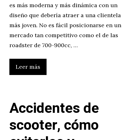
es más moderna y más dinámica con un
diseño que debería atraer a una clientela
más joven. No es fácil posicionarse en un
mercado tan competitivo como el de las
roadster de 700-900cc, …
Leer más
Accidentes de
scooter, cómo