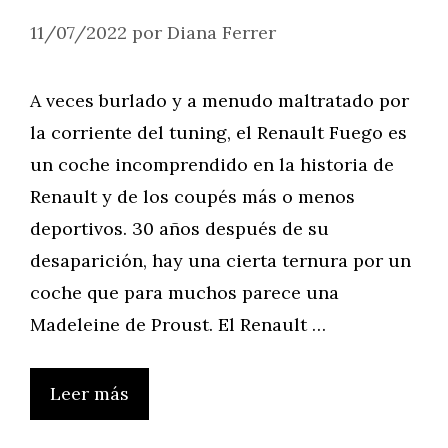
11/07/2022
por
Diana Ferrer
A veces burlado y a menudo maltratado por
la corriente del tuning, el Renault Fuego es
un coche incomprendido en la historia de
Renault y de los coupés más o menos
deportivos. 30 años después de su
desaparición, hay una cierta ternura por un
coche que para muchos parece una
Madeleine de Proust. El Renault …
Leer más