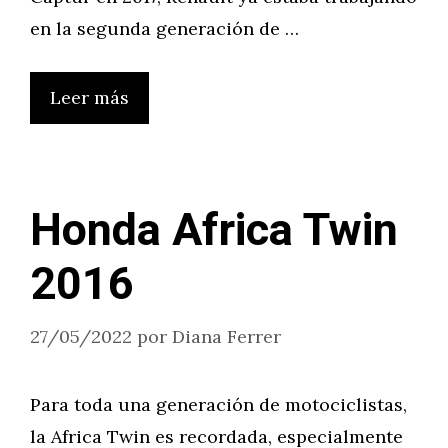
en la segunda generación de …
Leer más
Honda Africa Twin
2016
27/05/2022
por
Diana Ferrer
Para toda una generación de motociclistas,
la Africa Twin es recordada, especialmente