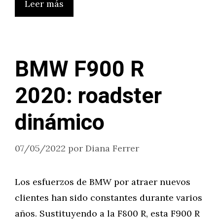
Leer más
BMW F900 R
2020: roadster
dinámico
07/05/2022
por
Diana Ferrer
Los esfuerzos de BMW por atraer nuevos
clientes han sido constantes durante varios
años. Sustituyendo a la F800 R, esta F900 R