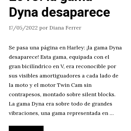
Dyna desaparece
17/05/2022
por
Diana Ferrer
Se pasa una página en Harley: ¡la gama Dyna
desaparece! Esta gama, equipada con el
gran bicilíndrico en V, era reconocible por
sus visibles amortiguadores a cada lado de
la moto y el motor Twin Cam sin
contrapesos, montado sobre silent blocks.
La gama Dyna era sobre todo de grandes
vibraciones, una gama representada en …