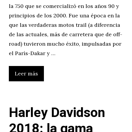
la 750 que se comercializó en los años 90 y
principios de los 2000. Fue una época en la
que las verdaderas motos trail (a diferencia
de las actuales, más de carretera que de off-
road) tuvieron mucho éxito, impulsadas por
el París-Dakar y …
Leer más
Harley Davidson
2018: la gama