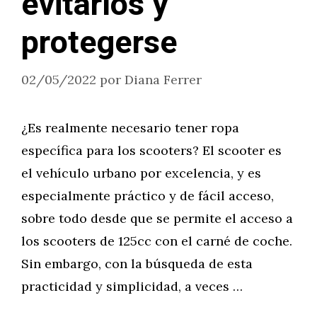
evitarlos y
protegerse
02/05/2022
por
Diana Ferrer
¿Es realmente necesario tener ropa
específica para los scooters? El scooter es
el vehículo urbano por excelencia, y es
especialmente práctico y de fácil acceso,
sobre todo desde que se permite el acceso a
los scooters de 125cc con el carné de coche.
Sin embargo, con la búsqueda de esta
practicidad y simplicidad, a veces …