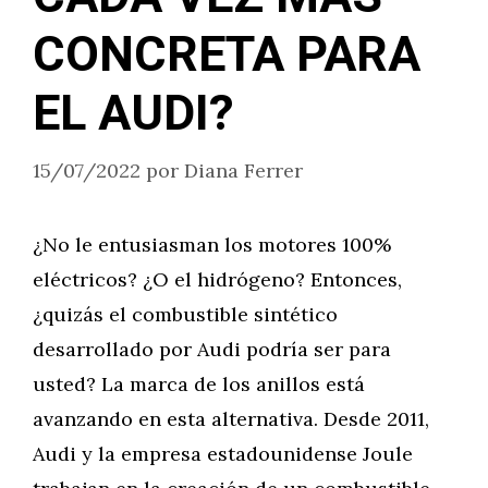
CONCRETA PARA
EL AUDI?
15/07/2022
por
Diana Ferrer
¿No le entusiasman los motores 100%
eléctricos? ¿O el hidrógeno? Entonces,
¿quizás el combustible sintético
desarrollado por Audi podría ser para
usted? La marca de los anillos está
avanzando en esta alternativa. Desde 2011,
Audi y la empresa estadounidense Joule