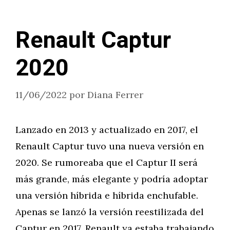
Renault Captur
2020
11/06/2022
por
Diana Ferrer
Lanzado en 2013 y actualizado en 2017, el
Renault Captur tuvo una nueva versión en
2020. Se rumoreaba que el Captur II será
más grande, más elegante y podría adoptar
una versión híbrida e híbrida enchufable.
Apenas se lanzó la versión reestilizada del
Captur en 2017, Renault ya estaba trabajando