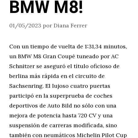
BMW M8!
01/05/2023
por
Diana Ferrer
Con un tiempo de vuelta de 1:31,34 minutos,
un BMW M8 Gran Coupé tuneado por AC
Schnitzer se aseguró el título oficioso de
berlina más rápida en el circuito de
Sachsenring. El lujoso cuatro puertas
participó en la superprueba de coches
deportivos de Auto Bild no sólo con una
mejora de potencia hasta 720 CV y una
suspensión de carreras modificada, sino
también con neumáticos Michelin Pilot Cup