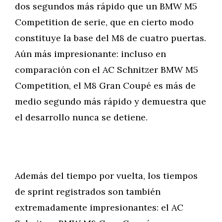
dos segundos más rápido que un BMW M5
Competition de serie, que en cierto modo
constituye la base del M8 de cuatro puertas.
Aún más impresionante: incluso en
comparación con el AC Schnitzer BMW M5
Competition, el M8 Gran Coupé es más de
medio segundo más rápido y demuestra que
el desarrollo nunca se detiene.
Además del tiempo por vuelta, los tiempos
de sprint registrados son también
extremadamente impresionantes: el AC