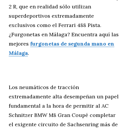
2 R, que en realidad sólo utilizan
superdeportivos extremadamente
exclusivos como el Ferrari 488 Pista.
¿Furgonetas en Málaga? Encuentra aquí las
mejores
furgonetas de segunda mano en
Málaga
.
Los neumáticos de tracción
extremadamente alta desempeñan un papel
fundamental a la hora de permitir al AC
Schnitzer BMW M8 Gran Coupé completar
el exigente circuito de Sachsenring más de