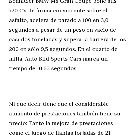
Schnitzer BMW M8 Gran Coupé pone sus
720 CV de forma convincente sobre el
asfalto, acelera de parado a 100 en 3,0
segundos a pesar de un peso en vacío de
casi dos toneladas y supera la barrera de los
200 en sólo 9,5 segundos. En el cuarto de
milla, Auto Bild Sports Cars marca un
tiempo de 10,65 segundos.
Ni que decir tiene que el considerable
aumento de prestaciones también tiene su
precio: Tanto la mejora de prestaciones
como el juego de llantas forjadas de 21