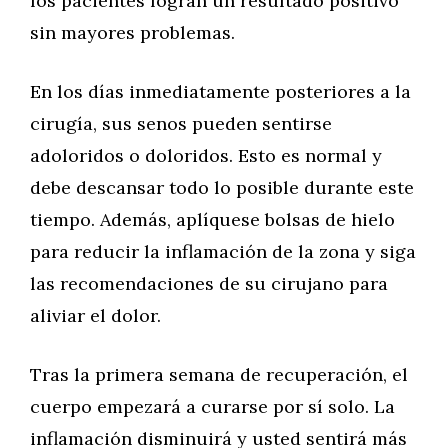
los pacientes logran un resultado positivo
sin mayores problemas.
En los días inmediatamente posteriores a la
cirugía, sus senos pueden sentirse
adoloridos o doloridos. Esto es normal y
debe descansar todo lo posible durante este
tiempo. Además, aplíquese bolsas de hielo
para reducir la inflamación de la zona y siga
las recomendaciones de su cirujano para
aliviar el dolor.
Tras la primera semana de recuperación, el
cuerpo empezará a curarse por sí solo. La
inflamación disminuirá y usted sentirá más