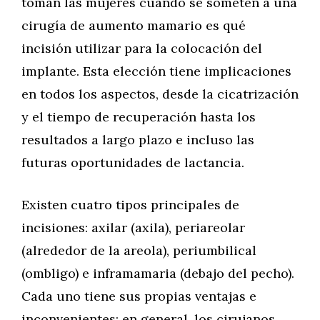
toman las mujeres cuando se someten a una
cirugía de aumento mamario es qué
incisión utilizar para la colocación del
implante. Esta elección tiene implicaciones
en todos los aspectos, desde la cicatrización
y el tiempo de recuperación hasta los
resultados a largo plazo e incluso las
futuras oportunidades de lactancia.
Existen cuatro tipos principales de
incisiones: axilar (axila), periareolar
(alrededor de la areola), periumbilical
(ombligo) e inframamaria (debajo del pecho).
Cada uno tiene sus propias ventajas e
inconvenientes; en general, los cirujanos