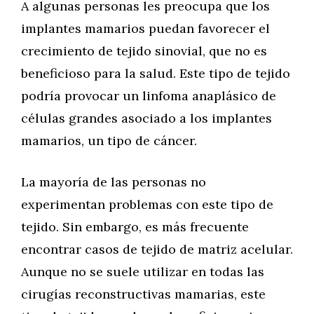
A algunas personas les preocupa que los
implantes mamarios puedan favorecer el
crecimiento de tejido sinovial, que no es
beneficioso para la salud. Este tipo de tejido
podría provocar un linfoma anaplásico de
células grandes asociado a los implantes
mamarios, un tipo de cáncer.
La mayoría de las personas no
experimentan problemas con este tipo de
tejido. Sin embargo, es más frecuente
encontrar casos de tejido de matriz acelular.
Aunque no se suele utilizar en todas las
cirugías reconstructivas mamarias, este