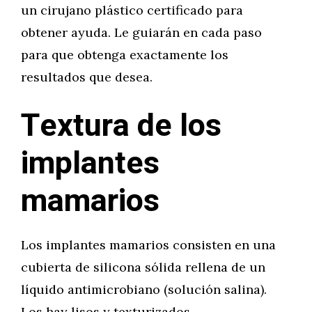
un cirujano plástico certificado para
obtener ayuda. Le guiarán en cada paso
para que obtenga exactamente los
resultados que desea.
Textura de los
implantes
mamarios
Los implantes mamarios consisten en una
cubierta de silicona sólida rellena de un
líquido antimicrobiano (solución salina).
Los hay lisos y texturizados.