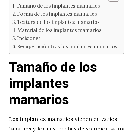
Tamaño de los implantes mamarios
Forma de los implantes mamarios
Textura de los implantes mamarios
Material de los implantes mamarios
Incisiones
Recuperación tras los implantes mamarios
Tamaño de los
implantes
mamarios
Los implantes mamarios vienen en varios
tamaños y formas, hechas de solución salina