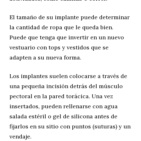
El tamaño de su implante puede determinar
la cantidad de ropa que le queda bien.
Puede que tenga que invertir en un nuevo
vestuario con tops y vestidos que se
adapten a su nueva forma.
Los implantes suelen colocarse a través de
una pequeña incisión detrás del músculo
pectoral en la pared torácica. Una vez
insertados, pueden rellenarse con agua
salada estéril o gel de silicona antes de
fijarlos en su sitio con puntos (suturas) y un
vendaje.