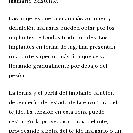
mamario existente.
Las mujeres que buscan más volumen y
definición mamaria pueden optar por los
implantes redondos tradicionales. Los
implantes en forma de lágrima presentan
una parte superior más fina que se va
llenando gradualmente por debajo del
pezón.
La forma y el perfil del implante también
dependerán del estado de la envoltura del
tejido. La tensión en esta zona puede
restringir la proyección hacia delante,
provocando atrofia del tejido mamario o un