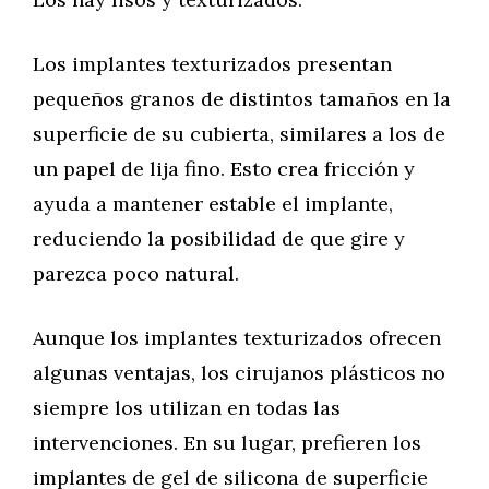
Los implantes texturizados presentan
pequeños granos de distintos tamaños en la
superficie de su cubierta, similares a los de
un papel de lija fino. Esto crea fricción y
ayuda a mantener estable el implante,
reduciendo la posibilidad de que gire y
parezca poco natural.
Aunque los implantes texturizados ofrecen
algunas ventajas, los cirujanos plásticos no
siempre los utilizan en todas las
intervenciones. En su lugar, prefieren los
implantes de gel de silicona de superficie