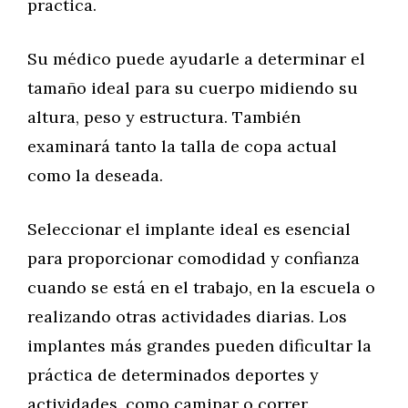
practica.
Su médico puede ayudarle a determinar el
tamaño ideal para su cuerpo midiendo su
altura, peso y estructura. También
examinará tanto la talla de copa actual
como la deseada.
Seleccionar el implante ideal es esencial
para proporcionar comodidad y confianza
cuando se está en el trabajo, en la escuela o
realizando otras actividades diarias. Los
implantes más grandes pueden dificultar la
práctica de determinados deportes y
actividades, como caminar o correr.