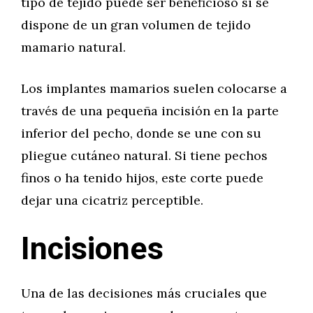
tipo de tejido puede ser beneficioso si se
dispone de un gran volumen de tejido
mamario natural.
Los implantes mamarios suelen colocarse a
través de una pequeña incisión en la parte
inferior del pecho, donde se une con su
pliegue cutáneo natural. Si tiene pechos
finos o ha tenido hijos, este corte puede
dejar una cicatriz perceptible.
Incisiones
Una de las decisiones más cruciales que