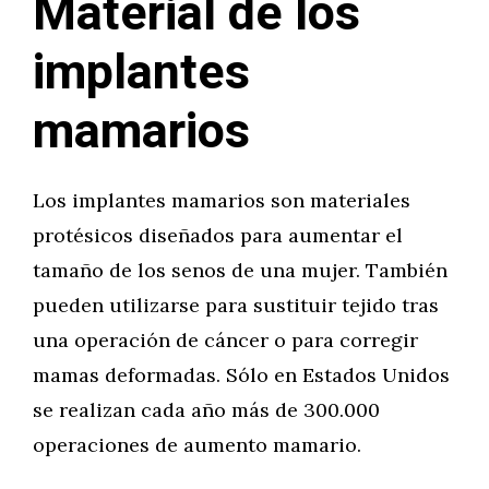
Material de los
implantes
mamarios
Los implantes mamarios son materiales
protésicos diseñados para aumentar el
tamaño de los senos de una mujer. También
pueden utilizarse para sustituir tejido tras
una operación de cáncer o para corregir
mamas deformadas. Sólo en Estados Unidos
se realizan cada año más de 300.000
operaciones de aumento mamario.