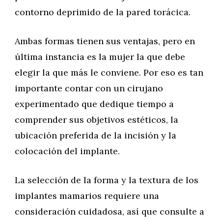
contorno deprimido de la pared torácica.
Ambas formas tienen sus ventajas, pero en
última instancia es la mujer la que debe
elegir la que más le conviene. Por eso es tan
importante contar con un cirujano
experimentado que dedique tiempo a
comprender sus objetivos estéticos, la
ubicación preferida de la incisión y la
colocación del implante.
La selección de la forma y la textura de los
implantes mamarios requiere una
consideración cuidadosa, así que consulte a