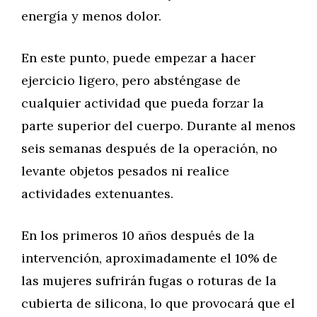
energía y menos dolor.
En este punto, puede empezar a hacer
ejercicio ligero, pero absténgase de
cualquier actividad que pueda forzar la
parte superior del cuerpo. Durante al menos
seis semanas después de la operación, no
levante objetos pesados ni realice
actividades extenuantes.
En los primeros 10 años después de la
intervención, aproximadamente el 10% de
las mujeres sufrirán fugas o roturas de la
cubierta de silicona, lo que provocará que el