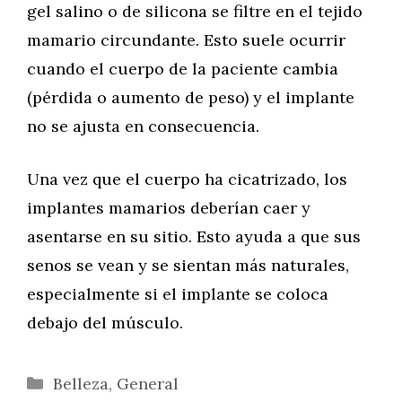
gel salino o de silicona se filtre en el tejido
mamario circundante. Esto suele ocurrir
cuando el cuerpo de la paciente cambia
(pérdida o aumento de peso) y el implante
no se ajusta en consecuencia.
Una vez que el cuerpo ha cicatrizado, los
implantes mamarios deberían caer y
asentarse en su sitio. Esto ayuda a que sus
senos se vean y se sientan más naturales,
especialmente si el implante se coloca
debajo del músculo.
Categorías
Belleza
,
General