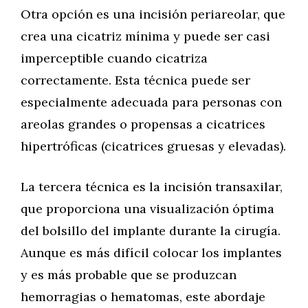
Otra opción es una incisión periareolar, que
crea una cicatriz mínima y puede ser casi
imperceptible cuando cicatriza
correctamente. Esta técnica puede ser
especialmente adecuada para personas con
areolas grandes o propensas a cicatrices
hipertróficas (cicatrices gruesas y elevadas).
La tercera técnica es la incisión transaxilar,
que proporciona una visualización óptima
del bolsillo del implante durante la cirugía.
Aunque es más difícil colocar los implantes
y es más probable que se produzcan
hemorragias o hematomas, este abordaje