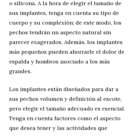
o silicona. A la hora de elegir el tamaño de
sus implantes, tenga en cuenta su tipo de
cuerpo y su complexión; de este modo, los
pechos tendrán un aspecto natural sin
parecer exagerados. Además, los implantes
más pequeños pueden ahorrarle el dolor de
espalda y hombros asociado a los más
grandes.
Los implantes están diseñados para dar a
sus pechos volumen y definición al escote,
pero elegir el tamaño adecuado es esencial.
Tenga en cuenta factores como el aspecto
que desea tener y las actividades que