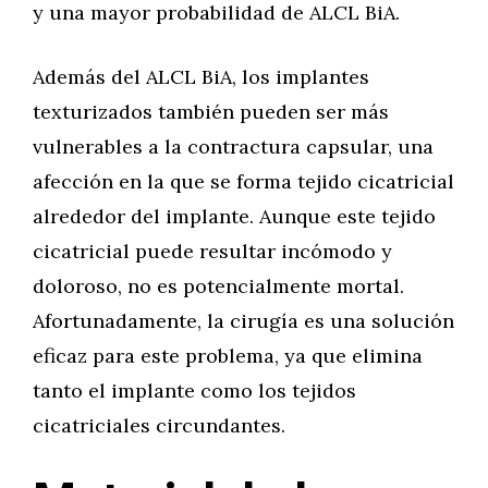
y una mayor probabilidad de ALCL BiA.
Además del ALCL BiA, los implantes
texturizados también pueden ser más
vulnerables a la contractura capsular, una
afección en la que se forma tejido cicatricial
alrededor del implante. Aunque este tejido
cicatricial puede resultar incómodo y
doloroso, no es potencialmente mortal.
Afortunadamente, la cirugía es una solución
eficaz para este problema, ya que elimina
tanto el implante como los tejidos
cicatriciales circundantes.