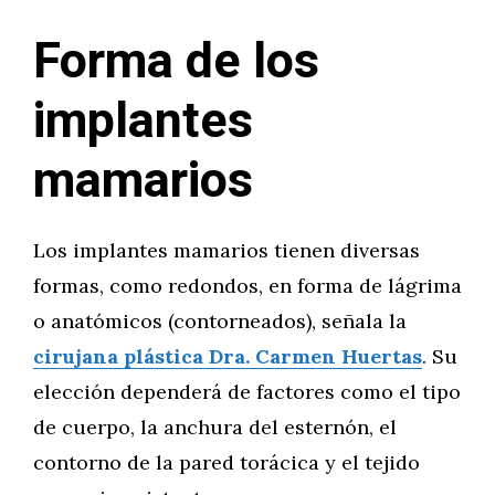
Forma de los
implantes
mamarios
Los implantes mamarios tienen diversas
formas, como redondos, en forma de lágrima
o anatómicos (contorneados), señala la
cirujana plástica Dra. Carmen Huertas
. Su
elección dependerá de factores como el tipo
de cuerpo, la anchura del esternón, el
contorno de la pared torácica y el tejido