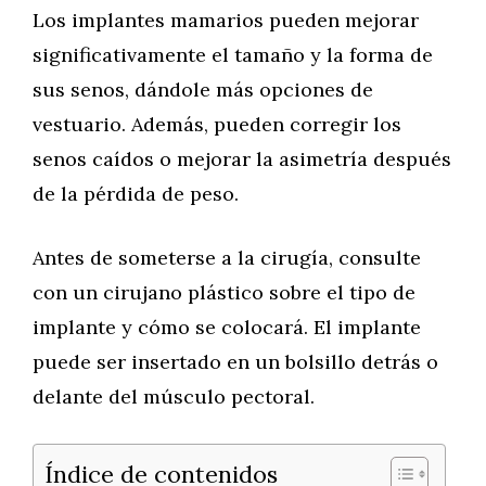
Los implantes mamarios pueden mejorar
significativamente el tamaño y la forma de
sus senos, dándole más opciones de
vestuario. Además, pueden corregir los
senos caídos o mejorar la asimetría después
de la pérdida de peso.
Antes de someterse a la cirugía, consulte
con un cirujano plástico sobre el tipo de
implante y cómo se colocará. El implante
puede ser insertado en un bolsillo detrás o
delante del músculo pectoral.
Índice de contenidos