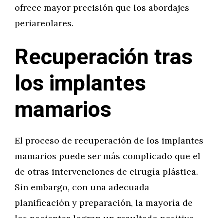
ofrece mayor precisión que los abordajes
periareolares.
Recuperación tras
los implantes
mamarios
El proceso de recuperación de los implantes
mamarios puede ser más complicado que el
de otras intervenciones de cirugía plástica.
Sin embargo, con una adecuada
planificación y preparación, la mayoría de