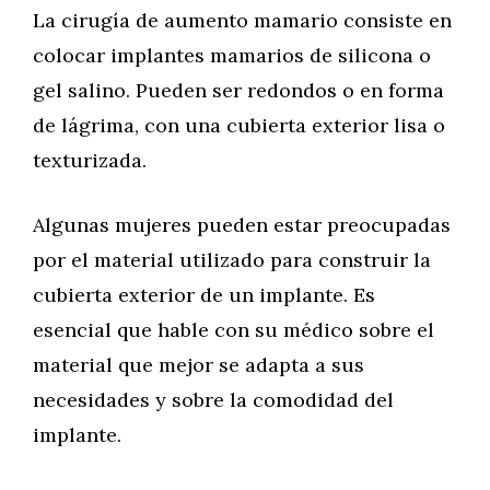
La cirugía de aumento mamario consiste en
colocar implantes mamarios de silicona o
gel salino. Pueden ser redondos o en forma
de lágrima, con una cubierta exterior lisa o
texturizada.
Algunas mujeres pueden estar preocupadas
por el material utilizado para construir la
cubierta exterior de un implante. Es
esencial que hable con su médico sobre el
material que mejor se adapta a sus
necesidades y sobre la comodidad del
implante.