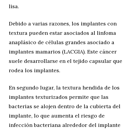
lisa.
Debido a varias razones, los implantes con
textura pueden estar asociados al linfoma
anaplásico de células grandes asociado a
implantes mamarios (LACGIA). Este cáncer
suele desarrollarse en el tejido capsular que
rodea los implantes.
En segundo lugar, la textura hendida de los
implantes texturizados permite que las
bacterias se alojen dentro de la cubierta del
implante, lo que aumenta el riesgo de
infección bacteriana alrededor del implante