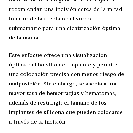
recomiendan una incisión cerca de la mitad
inferior de la areola o del surco
submamario para una cicatrización óptima
de la mama.
Este enfoque ofrece una visualización
óptima del bolsillo del implante y permite
una colocación precisa con menos riesgo de
malposición. Sin embargo, se asocia a una
mayor tasa de hemorragias y hematomas,
además de restringir el tamaño de los
implantes de silicona que pueden colocarse
a través de la incisión.