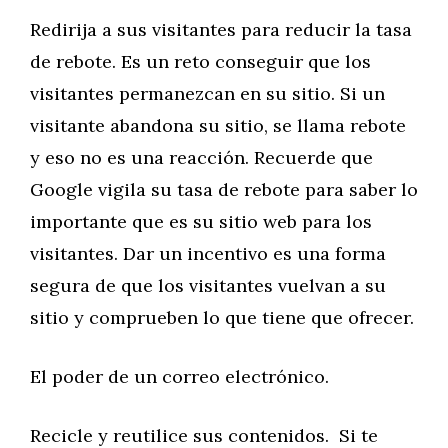
Redirija a sus visitantes para reducir la tasa
de rebote. Es un reto conseguir que los
visitantes permanezcan en su sitio. Si un
visitante abandona su sitio, se llama rebote
y eso no es una reacción. Recuerde que
Google vigila su tasa de rebote para saber lo
importante que es su sitio web para los
visitantes. Dar un incentivo es una forma
segura de que los visitantes vuelvan a su
sitio y comprueben lo que tiene que ofrecer.
El poder de un correo electrónico.
Recicle y reutilice sus contenidos. Si te