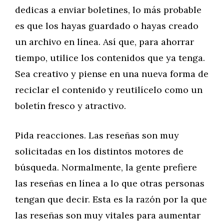
dedicas a enviar boletines, lo más probable
es que los hayas guardado o hayas creado
un archivo en línea. Así que, para ahorrar
tiempo, utilice los contenidos que ya tenga.
Sea creativo y piense en una nueva forma de
reciclar el contenido y reutilícelo como un
boletín fresco y atractivo.
Pida reacciones. Las reseñas son muy
solicitadas en los distintos motores de
búsqueda. Normalmente, la gente prefiere
las reseñas en línea a lo que otras personas
tengan que decir. Esta es la razón por la que
las reseñas son muy vitales para aumentar