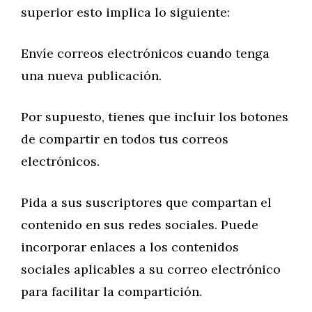
superior esto implica lo siguiente:
Envíe correos electrónicos cuando tenga
una nueva publicación.
Por supuesto, tienes que incluir los botones
de compartir en todos tus correos
electrónicos.
Pida a sus suscriptores que compartan el
contenido en sus redes sociales. Puede
incorporar enlaces a los contenidos
sociales aplicables a su correo electrónico
para facilitar la compartición.