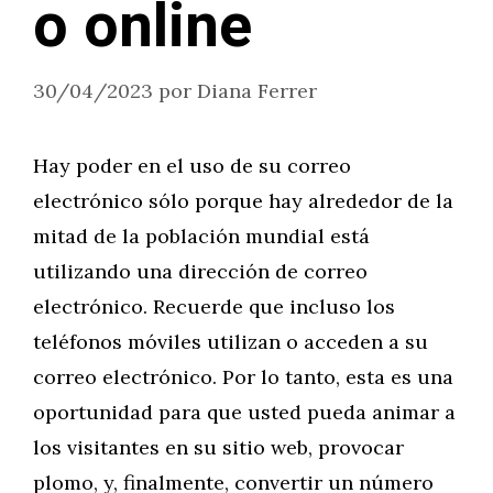
o online
30/04/2023
por
Diana Ferrer
Hay poder en el uso de su correo
electrónico sólo porque hay alrededor de la
mitad de la población mundial está
utilizando una dirección de correo
electrónico. Recuerde que incluso los
teléfonos móviles utilizan o acceden a su
correo electrónico. Por lo tanto, esta es una
oportunidad para que usted pueda animar a
los visitantes en su sitio web, provocar
plomo, y, finalmente, convertir un número