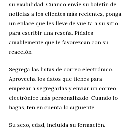
su visibilidad. Cuando envíe su boletín de
noticias a los clientes más recientes, ponga
un enlace que les lleve de vuelta a su sitio
para escribir una reseña. Pídales
amablemente que le favorezcan con su
reacción.
Segrega las listas de correo electrónico.
Aprovecha los datos que tienes para
empezar a segregarlas y enviar un correo
electrónico más personalizado. Cuando lo
hagas, ten en cuenta lo siguiente:
Su sexo, edad, incluida su formación.