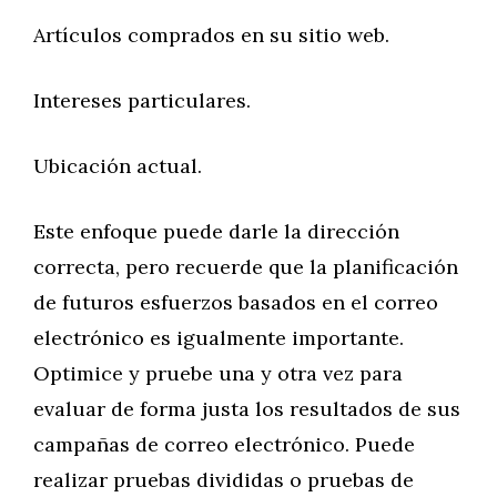
Artículos comprados en su sitio web.
Intereses particulares.
Ubicación actual.
Este enfoque puede darle la dirección
correcta, pero recuerde que la planificación
de futuros esfuerzos basados en el correo
electrónico es igualmente importante.
Optimice y pruebe una y otra vez para
evaluar de forma justa los resultados de sus
campañas de correo electrónico. Puede
realizar pruebas divididas o pruebas de