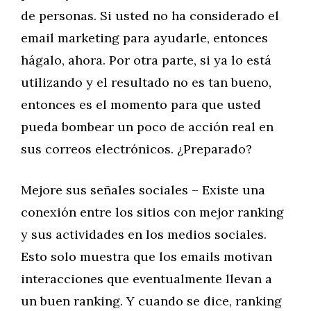
de personas. Si usted no ha considerado el
email marketing para ayudarle, entonces
hágalo, ahora. Por otra parte, si ya lo está
utilizando y el resultado no es tan bueno,
entonces es el momento para que usted
pueda bombear un poco de acción real en
sus correos electrónicos. ¿Preparado?
Mejore sus señales sociales – Existe una
conexión entre los sitios con mejor ranking
y sus actividades en los medios sociales.
Esto solo muestra que los emails motivan
interacciones que eventualmente llevan a
un buen ranking. Y cuando se dice, ranking