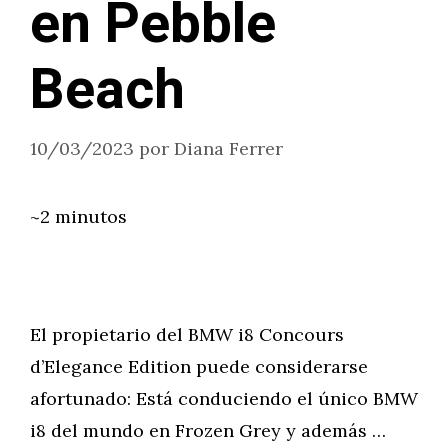
en Pebble
Beach
10/03/2023
por
Diana Ferrer
~2 minutos
El propietario del BMW i8 Concours
d’Elegance Edition puede considerarse
afortunado: Está conduciendo el único BMW
i8 del mundo en Frozen Grey y además …