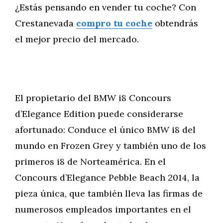
¿Estás pensando en vender tu coche? Con
Crestanevada
compro tu coche
obtendrás
el mejor precio del mercado.
El propietario del BMW i8 Concours
d’Elegance Edition puede considerarse
afortunado: Conduce el único BMW i8 del
mundo en Frozen Grey y también uno de los
primeros i8 de Norteamérica. En el
Concours d’Elegance Pebble Beach 2014, la
pieza única, que también lleva las firmas de
numerosos empleados importantes en el