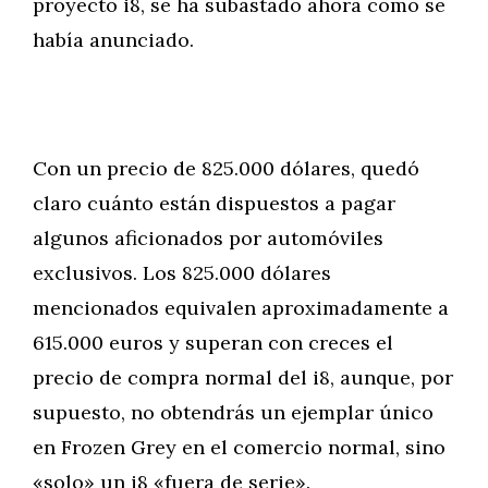
proyecto i8, se ha subastado ahora como se
había anunciado.
Con un precio de 825.000 dólares, quedó
claro cuánto están dispuestos a pagar
algunos aficionados por automóviles
exclusivos. Los 825.000 dólares
mencionados equivalen aproximadamente a
615.000 euros y superan con creces el
precio de compra normal del i8, aunque, por
supuesto, no obtendrás un ejemplar único
en Frozen Grey en el comercio normal, sino
«solo» un i8 «fuera de serie».