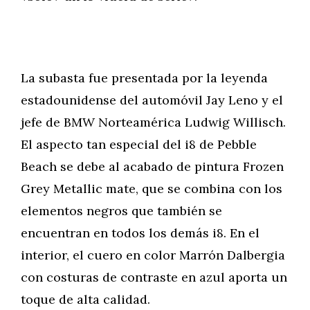
La subasta fue presentada por la leyenda
estadounidense del automóvil Jay Leno y el
jefe de BMW Norteamérica Ludwig Willisch.
El aspecto tan especial del i8 de Pebble
Beach se debe al acabado de pintura Frozen
Grey Metallic mate, que se combina con los
elementos negros que también se
encuentran en todos los demás i8. En el
interior, el cuero en color Marrón Dalbergia
con costuras de contraste en azul aporta un
toque de alta calidad.