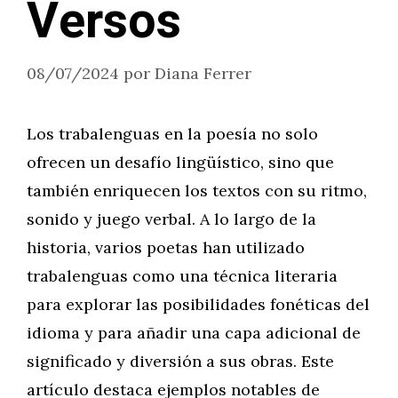
Versos
08/07/2024
por
Diana Ferrer
Los trabalenguas en la poesía no solo
ofrecen un desafío lingüístico, sino que
también enriquecen los textos con su ritmo,
sonido y juego verbal. A lo largo de la
historia, varios poetas han utilizado
trabalenguas como una técnica literaria
para explorar las posibilidades fonéticas del
idioma y para añadir una capa adicional de
significado y diversión a sus obras. Este
artículo destaca ejemplos notables de