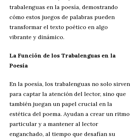
trabalenguas en la poesía, demostrando
cómo estos juegos de palabras pueden
transformar el texto poético en algo
vibrante y dinámico.
La Función de los Trabalenguas en la
Poesía
En la poesía, los trabalenguas no solo sirven
para captar la atención del lector, sino que
también juegan un papel crucial en la
estética del poema. Ayudan a crear un ritmo
particular y a mantener al lector
enganchado, al tiempo que desafían su