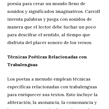
poesía para crear un mundo lleno de
sonidos y significados imaginativos. Carroll
inventa palabras y juega con sonidos de
manera que el lector debe luchar un poco
para descifrar el sentido, al tiempo que
disfruta del placer sonoro de los versos.
Técnicas Poéticas Relacionadas con
Trabalenguas
Los poetas a menudo emplean técnicas
específicas relacionadas con trabalenguas
para enriquecer sus textos. Esto incluye la
aliteración, la asonancia, la consonancia y