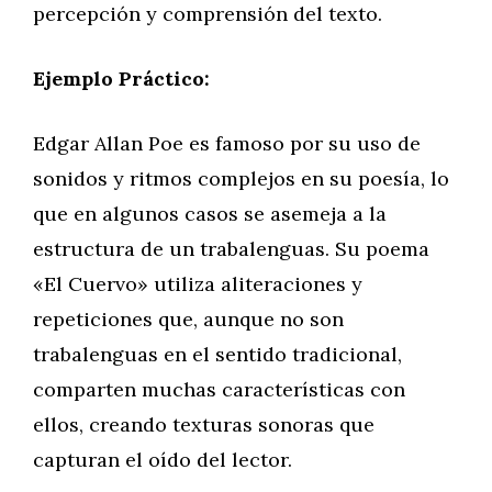
percepción y comprensión del texto.
Ejemplo Práctico:
Edgar Allan Poe es famoso por su uso de
sonidos y ritmos complejos en su poesía, lo
que en algunos casos se asemeja a la
estructura de un trabalenguas. Su poema
«El Cuervo» utiliza aliteraciones y
repeticiones que, aunque no son
trabalenguas en el sentido tradicional,
comparten muchas características con
ellos, creando texturas sonoras que
capturan el oído del lector.