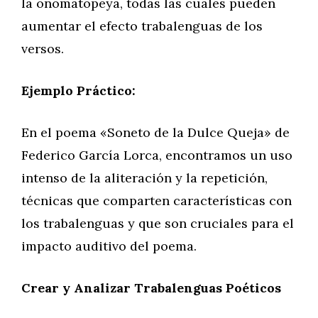
la onomatopeya, todas las cuales pueden
aumentar el efecto trabalenguas de los
versos.
Ejemplo Práctico:
En el poema «Soneto de la Dulce Queja» de
Federico García Lorca, encontramos un uso
intenso de la aliteración y la repetición,
técnicas que comparten características con
los trabalenguas y que son cruciales para el
impacto auditivo del poema.
Crear y Analizar Trabalenguas Poéticos