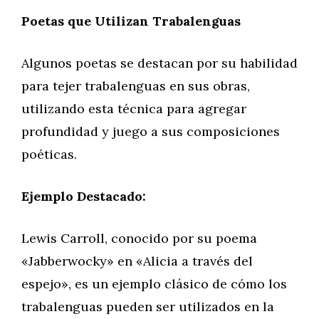
Poetas que Utilizan Trabalenguas
Algunos poetas se destacan por su habilidad
para tejer trabalenguas en sus obras,
utilizando esta técnica para agregar
profundidad y juego a sus composiciones
poéticas.
Ejemplo Destacado:
Lewis Carroll, conocido por su poema
«Jabberwocky» en «Alicia a través del
espejo», es un ejemplo clásico de cómo los
trabalenguas pueden ser utilizados en la