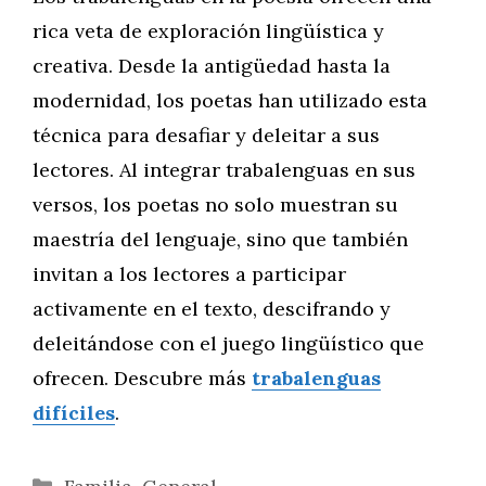
rica veta de exploración lingüística y
creativa. Desde la antigüedad hasta la
modernidad, los poetas han utilizado esta
técnica para desafiar y deleitar a sus
lectores. Al integrar trabalenguas en sus
versos, los poetas no solo muestran su
maestría del lenguaje, sino que también
invitan a los lectores a participar
activamente en el texto, descifrando y
deleitándose con el juego lingüístico que
ofrecen. Descubre más
trabalenguas
difíciles
.
Categorías