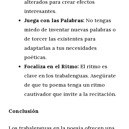
alterados para crear efectos
interesantes.
Juega con las Palabras:
No tengas
miedo de inventar nuevas palabras o
de torcer las existentes para
adaptarlas a tus necesidades
poéticas.
Focaliza en el Ritmo:
El ritmo es
clave en los trabalenguas. Asegúrate
de que tu poema tenga un ritmo
cautivador que invite a la recitación.
Conclusión
Los trabalenguas en la poesía ofrecen una