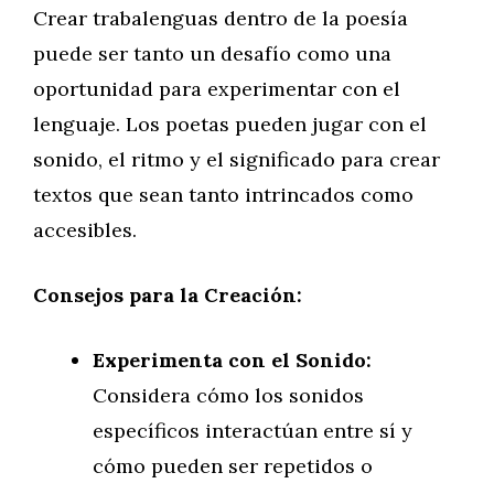
Crear trabalenguas dentro de la poesía
puede ser tanto un desafío como una
oportunidad para experimentar con el
lenguaje. Los poetas pueden jugar con el
sonido, el ritmo y el significado para crear
textos que sean tanto intrincados como
accesibles.
Consejos para la Creación:
Experimenta con el Sonido:
Considera cómo los sonidos
específicos interactúan entre sí y
cómo pueden ser repetidos o