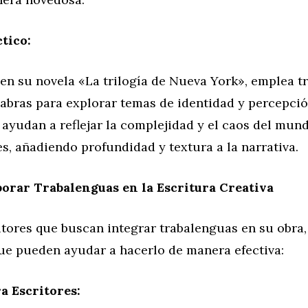
tico:
 en su novela «La trilogía de Nueva York», emplea t
abras para explorar temas de identidad y percepció
ayudan a reflejar la complejidad y el caos del mund
s, añadiendo profundidad y textura a la narrativa.
orar Trabalenguas en la Escritura Creativa
itores que buscan integrar trabalenguas en su obra,
que pueden ayudar a hacerlo de manera efectiva:
a Escritores: