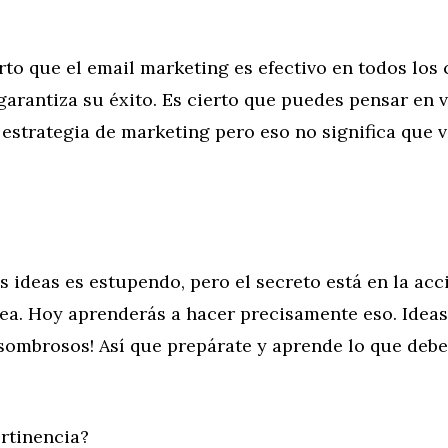
erto que el email marketing es efectivo en todos los
 garantiza su éxito. Es cierto que puedes pensar en 
estrategia de marketing pero eso no significa que v
 ideas es estupendo, pero el secreto está en la ac
dea. Hoy aprenderás a hacer precisamente eso. Ideas
sombrosos! Así que prepárate y aprende lo que debe
rtinencia?