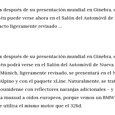
 después de su presentación mundial en Ginebra,
ién puede verse ahora en el Salón del Automóvil de
cto ligeramente revisado …
 después de su presentación mundial en Ginebra,
ién podrá verse en el Salón del Automóvil de Nueva
Múnich, ligeramente revisado, se presentará en el 
Alpino y con el paquete xLine. Naturalmente, se tra
ounidense con reflectores naranjas adicionales – y
a inusual a oídos europeos, porque vemos un BMW
 utiliza el mismo motor que el 328d.