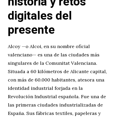
historia y retos
digitales del
presente
Alcoy —o Alcoi, en su nombre oficial
valenciano— es una de las ciudades más
singulares de la Comunitat Valenciana.
Situada a 60 kilómetros de Alicante capital,
con más de 60.000 habitantes, atesora una
identidad industrial forjada en la
Revolución Industrial española. Fue una de
las primeras ciudades industrializadas de
España. Sus fábricas textiles, papeleras y