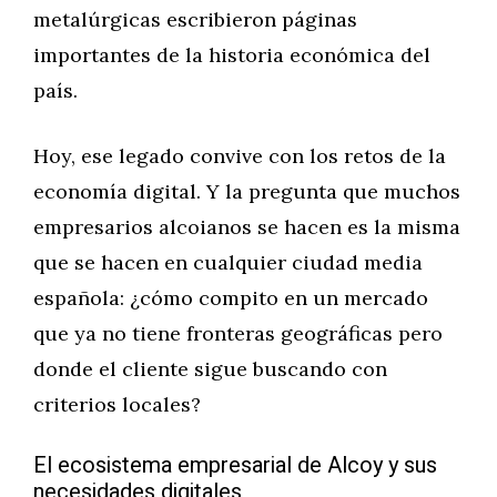
metalúrgicas escribieron páginas
importantes de la historia económica del
país.
Hoy, ese legado convive con los retos de la
economía digital. Y la pregunta que muchos
empresarios alcoianos se hacen es la misma
que se hacen en cualquier ciudad media
española: ¿cómo compito en un mercado
que ya no tiene fronteras geográficas pero
donde el cliente sigue buscando con
criterios locales?
El ecosistema empresarial de Alcoy y sus
necesidades digitales