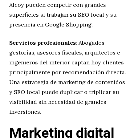
Alcoy pueden competir con grandes
superficies si trabajan su SEO local y su
presencia en Google Shopping.
Servicios profesionales
: Abogados,
gestorías, asesores fiscales, arquitectos e
ingenieros del interior captan hoy clientes
principalmente por recomendación directa.
Una estrategia de marketing de contenidos
y SEO local puede duplicar o triplicar su
visibilidad sin necesidad de grandes
inversiones.
Marketing digital