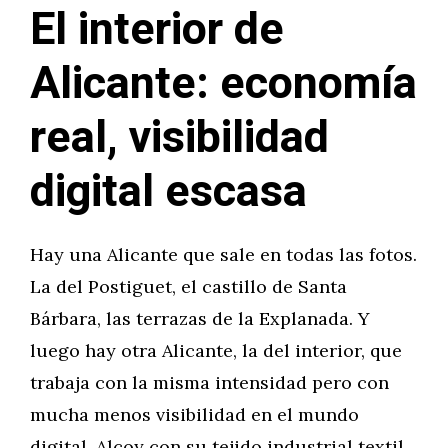
El interior de
Alicante: economía
real, visibilidad
digital escasa
Hay una Alicante que sale en todas las fotos.
La del Postiguet, el castillo de Santa
Bárbara, las terrazas de la Explanada. Y
luego hay otra Alicante, la del interior, que
trabaja con la misma intensidad pero con
mucha menos visibilidad en el mundo
digital. Alcoy con su tejido industrial textil