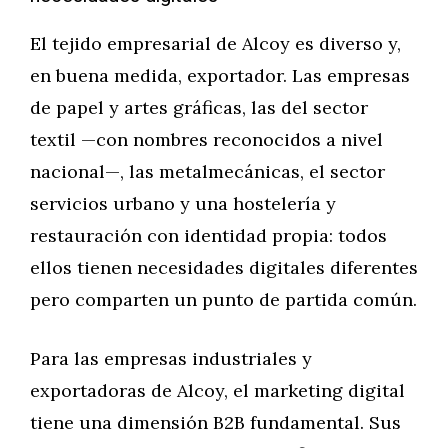
El tejido empresarial de Alcoy es diverso y,
en buena medida, exportador. Las empresas
de papel y artes gráficas, las del sector
textil —con nombres reconocidos a nivel
nacional—, las metalmecánicas, el sector
servicios urbano y una hostelería y
restauración con identidad propia: todos
ellos tienen necesidades digitales diferentes
pero comparten un punto de partida común.
Para las empresas industriales y
exportadoras de Alcoy, el marketing digital
tiene una dimensión B2B fundamental. Sus