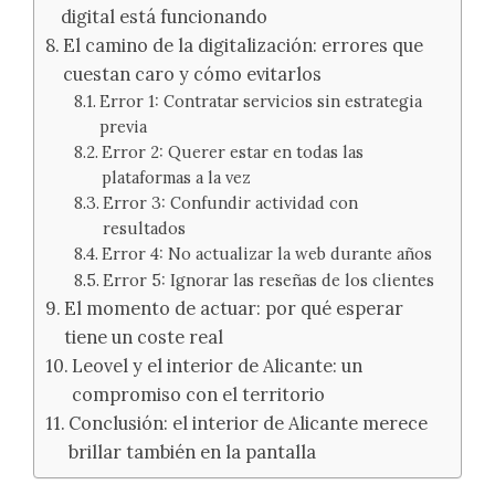
digital está funcionando
El camino de la digitalización: errores que
cuestan caro y cómo evitarlos
Error 1: Contratar servicios sin estrategia
previa
Error 2: Querer estar en todas las
plataformas a la vez
Error 3: Confundir actividad con
resultados
Error 4: No actualizar la web durante años
Error 5: Ignorar las reseñas de los clientes
El momento de actuar: por qué esperar
tiene un coste real
Leovel y el interior de Alicante: un
compromiso con el territorio
Conclusión: el interior de Alicante merece
brillar también en la pantalla