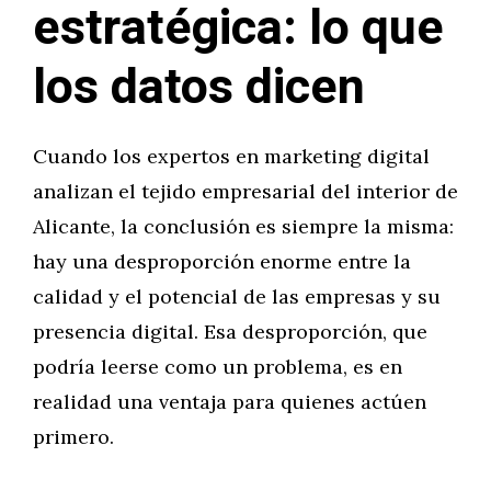
estratégica: lo que
los datos dicen
Cuando los expertos en marketing digital
analizan el tejido empresarial del interior de
Alicante, la conclusión es siempre la misma:
hay una desproporción enorme entre la
calidad y el potencial de las empresas y su
presencia digital. Esa desproporción, que
podría leerse como un problema, es en
realidad una ventaja para quienes actúen
primero.