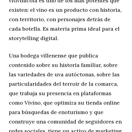
vitivinícola es uno de los más potentes que
existen: el vino es un producto con historia,
con territorio, con personajes detrás de
cada botella. Es materia prima ideal para el
storytelling digital.
Una bodega villenense que publica
contenido sobre su historia familiar, sobre
las variedades de uva autóctonas, sobre las
particularidades del terroir de la comarca,
que trabaja su presencia en plataformas
como Vivino, que optimiza su tienda online
para búsquedas de enoturismo y que
construye una comunidad de seguidores en
redes sociales, tiene un activo de marketing