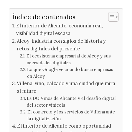
Índice de contenidos
El interior de Alicante: economía real,
visibilidad digital escasa
Alcoy: industria con siglos de historia y
retos digitales del presente
El ecosistema empresarial de Alcoy y sus
necesidades digitales
Lo que Google ve cuando busca empresas
en Alcoy
Villena: vino, calzado y una ciudad que mira
al futuro
La DO Vinos de Alicante y el desafío digital
del sector vinícola
El comercio y los servicios de Villena ante
la digitalización
El interior de Alicante como oportunidad