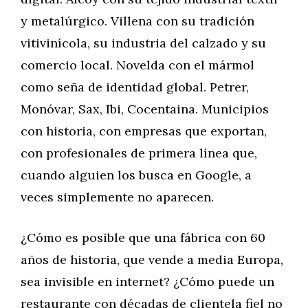
y metalúrgico. Villena con su tradición
vitivinícola, su industria del calzado y su
comercio local. Novelda con el mármol
como seña de identidad global. Petrer,
Monóvar, Sax, Ibi, Cocentaina. Municipios
con historia, con empresas que exportan,
con profesionales de primera línea que,
cuando alguien los busca en Google, a
veces simplemente no aparecen.
¿Cómo es posible que una fábrica con 60
años de historia, que vende a media Europa,
sea invisible en internet? ¿Cómo puede un
restaurante con décadas de clientela fiel no