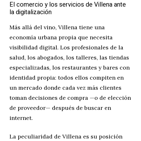
El comercio y los servicios de Villena ante
la digitalización
Más allá del vino, Villena tiene una
economía urbana propia que necesita
visibilidad digital. Los profesionales de la
salud, los abogados, los talleres, las tiendas
especializadas, los restaurantes y bares con
identidad propia: todos ellos compiten en
un mercado donde cada vez más clientes
toman decisiones de compra —o de elección
de proveedor— después de buscar en
internet.
La peculiaridad de Villena es su posición