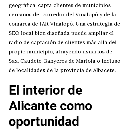
geográfica: capta clientes de municipios
cercanos del corredor del Vinalopó y de la
comarca de l’Alt Vinalopó. Una estrategia de
SEO local bien diseñada puede ampliar el
radio de captación de clientes más allá del
propio municipio, atrayendo usuarios de
Sax, Caudete, Banyeres de Mariola o incluso
de localidades de la provincia de Albacete.
El interior de
Alicante como
oportunidad