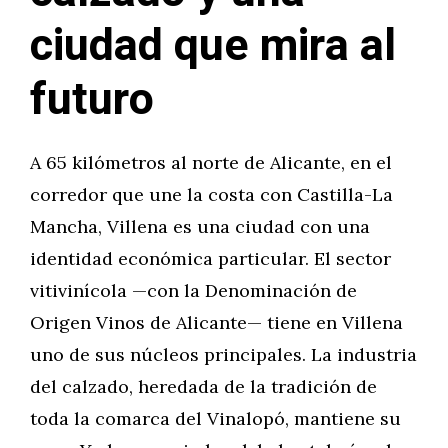
ciudad que mira al
futuro
A 65 kilómetros al norte de Alicante, en el
corredor que une la costa con Castilla-La
Mancha, Villena es una ciudad con una
identidad económica particular. El sector
vitivinícola —con la Denominación de
Origen Vinos de Alicante— tiene en Villena
uno de sus núcleos principales. La industria
del calzado, heredada de la tradición de
toda la comarca del Vinalopó, mantiene su