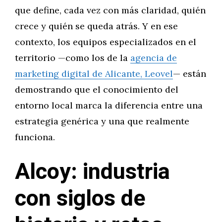
que define, cada vez con más claridad, quién
crece y quién se queda atrás. Y en ese
contexto, los equipos especializados en el
territorio —como los de la
agencia de
marketing digital de Alicante, Leovel
— están
demostrando que el conocimiento del
entorno local marca la diferencia entre una
estrategia genérica y una que realmente
funciona.
Alcoy: industria
con siglos de