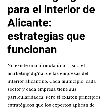
para el interior de
Alicante:
estrategias que
funcionan
No existe una fórmula única para el
marketing digital de las empresas del
interior alicantino. Cada municipio, cada
sector y cada empresa tiene sus
particularidades. Pero sí existen principios
estratégicos que los expertos aplican de