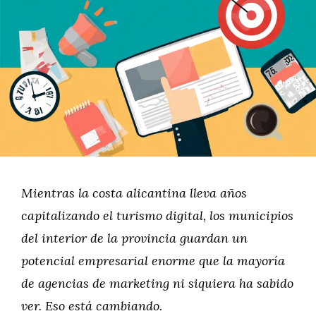
Mientras la costa alicantina lleva años
capitalizando el turismo digital, los municipios
del interior de la provincia guardan un
potencial empresarial enorme que la mayoría
de agencias de marketing ni siquiera ha sabido
ver. Eso está cambiando.