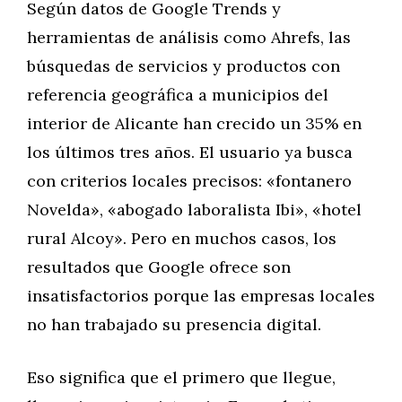
Según datos de Google Trends y
herramientas de análisis como Ahrefs, las
búsquedas de servicios y productos con
referencia geográfica a municipios del
interior de Alicante han crecido un 35% en
los últimos tres años. El usuario ya busca
con criterios locales precisos: «fontanero
Novelda», «abogado laboralista Ibi», «hotel
rural Alcoy». Pero en muchos casos, los
resultados que Google ofrece son
insatisfactorios porque las empresas locales
no han trabajado su presencia digital.
Eso significa que el primero que llegue,