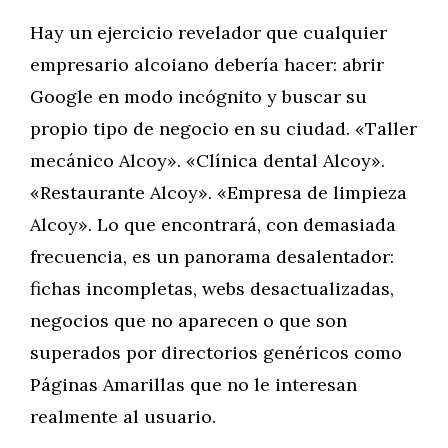
Hay un ejercicio revelador que cualquier
empresario alcoiano debería hacer: abrir
Google en modo incógnito y buscar su
propio tipo de negocio en su ciudad. «Taller
mecánico Alcoy». «Clínica dental Alcoy».
«Restaurante Alcoy». «Empresa de limpieza
Alcoy». Lo que encontrará, con demasiada
frecuencia, es un panorama desalentador:
fichas incompletas, webs desactualizadas,
negocios que no aparecen o que son
superados por directorios genéricos como
Páginas Amarillas que no le interesan
realmente al usuario.