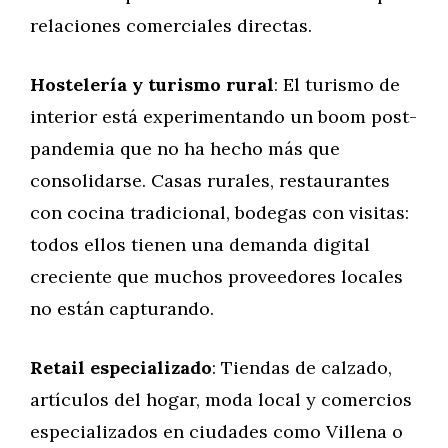
relaciones comerciales directas.
Hostelería y turismo rural
: El turismo de
interior está experimentando un boom post-
pandemia que no ha hecho más que
consolidarse. Casas rurales, restaurantes
con cocina tradicional, bodegas con visitas:
todos ellos tienen una demanda digital
creciente que muchos proveedores locales
no están capturando.
Retail especializado
: Tiendas de calzado,
artículos del hogar, moda local y comercios
especializados en ciudades como Villena o