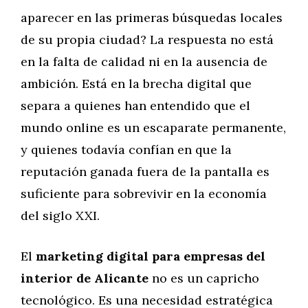
aparecer en las primeras búsquedas locales
de su propia ciudad? La respuesta no está
en la falta de calidad ni en la ausencia de
ambición. Está en la brecha digital que
separa a quienes han entendido que el
mundo online es un escaparate permanente,
y quienes todavía confían en que la
reputación ganada fuera de la pantalla es
suficiente para sobrevivir en la economía
del siglo XXI.
El
marketing digital para empresas del
interior de Alicante
no es un capricho
tecnológico. Es una necesidad estratégica