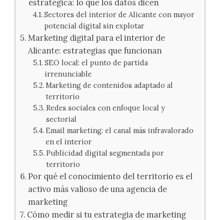
estratégica: lo que los datos dicen
Sectores del interior de Alicante con mayor
potencial digital sin explotar
Marketing digital para el interior de
Alicante: estrategias que funcionan
SEO local: el punto de partida
irrenunciable
Marketing de contenidos adaptado al
territorio
Redes sociales con enfoque local y
sectorial
Email marketing: el canal más infravalorado
en el interior
Publicidad digital segmentada por
territorio
Por qué el conocimiento del territorio es el
activo más valioso de una agencia de
marketing
Cómo medir si tu estrategia de marketing