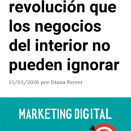
revolución que
los negocios
del interior no
pueden ignorar
13/03/2026
por
Diana Ferrer