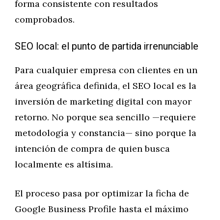
forma consistente con resultados
comprobados.
SEO local: el punto de partida irrenunciable
Para cualquier empresa con clientes en un
área geográfica definida, el SEO local es la
inversión de marketing digital con mayor
retorno. No porque sea sencillo —requiere
metodología y constancia— sino porque la
intención de compra de quien busca
localmente es altísima.
El proceso pasa por optimizar la ficha de
Google Business Profile hasta el máximo