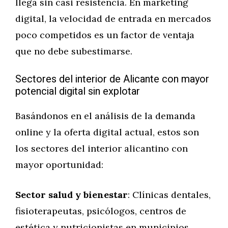
llega sin casi resistencia. En marketing
digital, la velocidad de entrada en mercados
poco competidos es un factor de ventaja
que no debe subestimarse.
Sectores del interior de Alicante con mayor
potencial digital sin explotar
Basándonos en el análisis de la demanda
online y la oferta digital actual, estos son
los sectores del interior alicantino con
mayor oportunidad:
Sector salud y bienestar
: Clínicas dentales,
fisioterapeutas, psicólogos, centros de
estética y nutricionistas en municipios