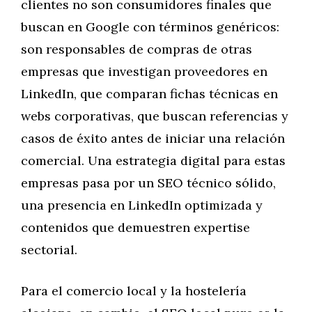
clientes no son consumidores finales que
buscan en Google con términos genéricos:
son responsables de compras de otras
empresas que investigan proveedores en
LinkedIn, que comparan fichas técnicas en
webs corporativas, que buscan referencias y
casos de éxito antes de iniciar una relación
comercial. Una estrategia digital para estas
empresas pasa por un SEO técnico sólido,
una presencia en LinkedIn optimizada y
contenidos que demuestren expertise
sectorial.
Para el comercio local y la hostelería