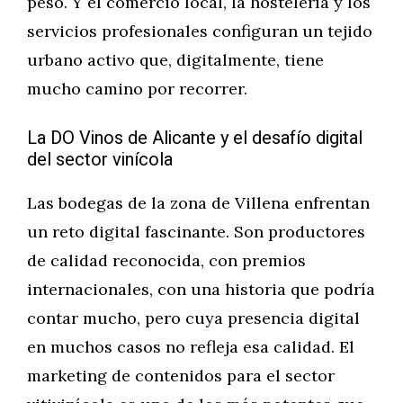
peso. Y el comercio local, la hostelería y los
servicios profesionales configuran un tejido
urbano activo que, digitalmente, tiene
mucho camino por recorrer.
La DO Vinos de Alicante y el desafío digital
del sector vinícola
Las bodegas de la zona de Villena enfrentan
un reto digital fascinante. Son productores
de calidad reconocida, con premios
internacionales, con una historia que podría
contar mucho, pero cuya presencia digital
en muchos casos no refleja esa calidad. El
marketing de contenidos para el sector