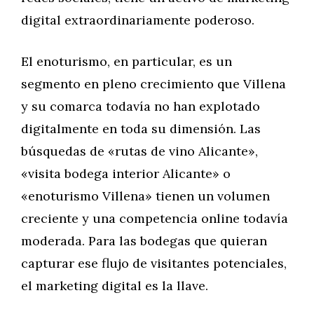
digital extraordinariamente poderoso.
El enoturismo, en particular, es un
segmento en pleno crecimiento que Villena
y su comarca todavía no han explotado
digitalmente en toda su dimensión. Las
búsquedas de «rutas de vino Alicante»,
«visita bodega interior Alicante» o
«enoturismo Villena» tienen un volumen
creciente y una competencia online todavía
moderada. Para las bodegas que quieran
capturar ese flujo de visitantes potenciales,
el marketing digital es la llave.