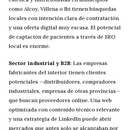
como Alcoy, Villena o Ibi tienen búsquedas
locales con intención clara de contratación
y una oferta digital muy escasa. El potencial
de captación de pacientes a través de SEO
local es enorme.
Sector industrial y B2B
: Las empresas
fabricantes del interior tienen clientes
potenciales —distribuidores, compradores
industriales, empresas de otras provincias—
que buscan proveedores online. Una web
optimizada con contenido técnico relevante
y una estrategia de LinkedIn puede abrir
mercados que antes solo se alcanzaban por