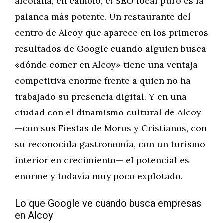
alcoiana, en cambio, el SEO local puro es la
palanca más potente. Un restaurante del
centro de Alcoy que aparece en los primeros
resultados de Google cuando alguien busca
«dónde comer en Alcoy» tiene una ventaja
competitiva enorme frente a quien no ha
trabajado su presencia digital. Y en una
ciudad con el dinamismo cultural de Alcoy
—con sus Fiestas de Moros y Cristianos, con
su reconocida gastronomía, con un turismo
interior en crecimiento— el potencial es
enorme y todavía muy poco explotado.
Lo que Google ve cuando busca empresas
en Alcoy