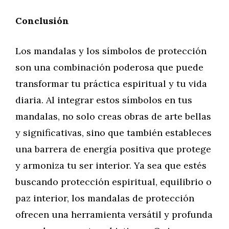
Conclusión
Los mandalas y los símbolos de protección
son una combinación poderosa que puede
transformar tu práctica espiritual y tu vida
diaria. Al integrar estos símbolos en tus
mandalas, no solo creas obras de arte bellas
y significativas, sino que también estableces
una barrera de energía positiva que protege
y armoniza tu ser interior. Ya sea que estés
buscando protección espiritual, equilibrio o
paz interior, los mandalas de protección
ofrecen una herramienta versátil y profunda