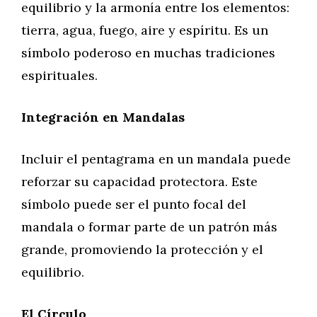
equilibrio y la armonía entre los elementos:
tierra, agua, fuego, aire y espíritu. Es un
símbolo poderoso en muchas tradiciones
espirituales.
Integración en Mandalas
Incluir el pentagrama en un mandala puede
reforzar su capacidad protectora. Este
símbolo puede ser el punto focal del
mandala o formar parte de un patrón más
grande, promoviendo la protección y el
equilibrio.
El Círculo