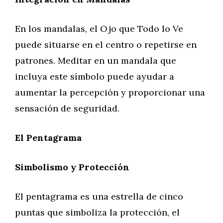
En los mandalas, el Ojo que Todo lo Ve
puede situarse en el centro o repetirse en
patrones. Meditar en un mandala que
incluya este símbolo puede ayudar a
aumentar la percepción y proporcionar una
sensación de seguridad.
El Pentagrama
Simbolismo y Protección
El pentagrama es una estrella de cinco
puntas que simboliza la protección, el