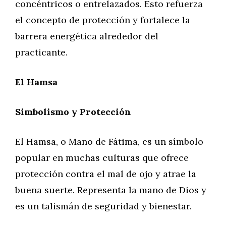
concéntricos o entrelazados. Esto refuerza
el concepto de protección y fortalece la
barrera energética alrededor del
practicante.
El Hamsa
Simbolismo y Protección
El Hamsa, o Mano de Fátima, es un símbolo
popular en muchas culturas que ofrece
protección contra el mal de ojo y atrae la
buena suerte. Representa la mano de Dios y
es un talismán de seguridad y bienestar.