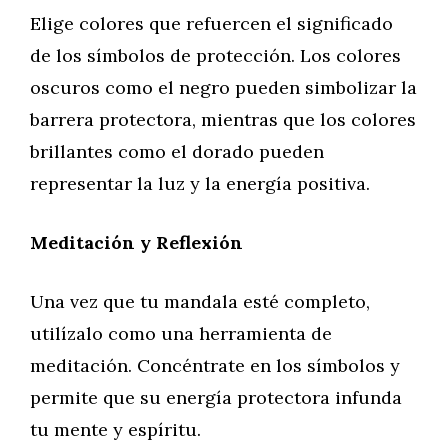
Elige colores que refuercen el significado
de los símbolos de protección. Los colores
oscuros como el negro pueden simbolizar la
barrera protectora, mientras que los colores
brillantes como el dorado pueden
representar la luz y la energía positiva.
Meditación y Reflexión
Una vez que tu mandala esté completo,
utilízalo como una herramienta de
meditación. Concéntrate en los símbolos y
permite que su energía protectora infunda
tu mente y espíritu.