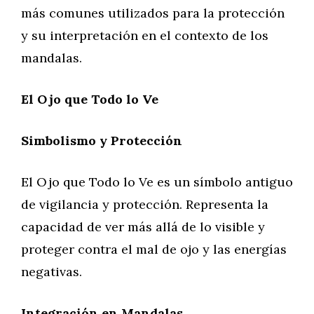
más comunes utilizados para la protección
y su interpretación en el contexto de los
mandalas.
El Ojo que Todo lo Ve
Simbolismo y Protección
El Ojo que Todo lo Ve es un símbolo antiguo
de vigilancia y protección. Representa la
capacidad de ver más allá de lo visible y
proteger contra el mal de ojo y las energías
negativas.
Integración en Mandalas