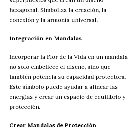
hexagonal. Simboliza la creación, la
conexión y la armonía universal.
Integración en Mandalas
Incorporar la Flor de la Vida en un mandala
no solo embellece el diseño, sino que
también potencia su capacidad protectora.
Este símbolo puede ayudar a alinear las
energías y crear un espacio de equilibrio y
protección.
Crear Mandalas de Protección