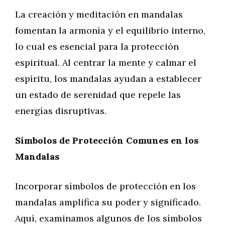
La creación y meditación en mandalas
fomentan la armonía y el equilibrio interno,
lo cual es esencial para la protección
espiritual. Al centrar la mente y calmar el
espíritu, los mandalas ayudan a establecer
un estado de serenidad que repele las
energías disruptivas.
Símbolos de Protección Comunes en los
Mandalas
Incorporar símbolos de protección en los
mandalas amplifica su poder y significado.
Aquí, examinamos algunos de los símbolos