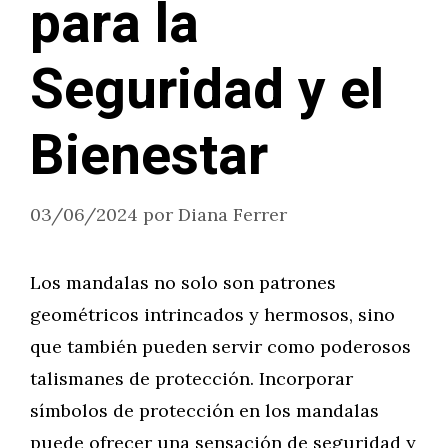
para la
Seguridad y el
Bienestar
03/06/2024
por
Diana Ferrer
Los mandalas no solo son patrones
geométricos intrincados y hermosos, sino
que también pueden servir como poderosos
talismanes de protección. Incorporar
símbolos de protección en los mandalas
puede ofrecer una sensación de seguridad y