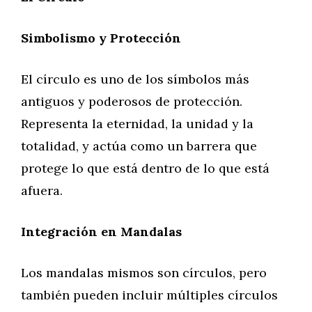
Simbolismo y Protección
El círculo es uno de los símbolos más
antiguos y poderosos de protección.
Representa la eternidad, la unidad y la
totalidad, y actúa como un barrera que
protege lo que está dentro de lo que está
afuera.
Integración en Mandalas
Los mandalas mismos son círculos, pero
también pueden incluir múltiples círculos