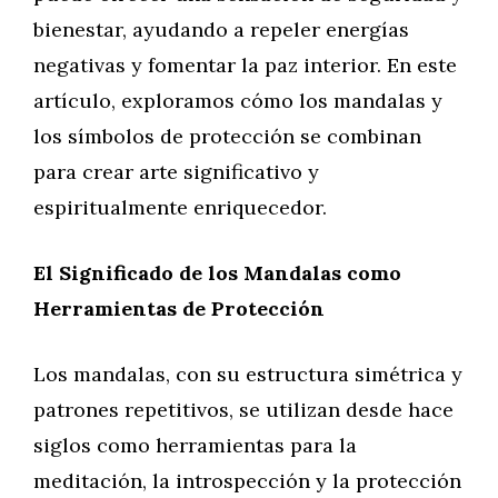
bienestar, ayudando a repeler energías
negativas y fomentar la paz interior. En este
artículo, exploramos cómo los mandalas y
los símbolos de protección se combinan
para crear arte significativo y
espiritualmente enriquecedor.
El Significado de los Mandalas como
Herramientas de Protección
Los mandalas, con su estructura simétrica y
patrones repetitivos, se utilizan desde hace
siglos como herramientas para la
meditación, la introspección y la protección