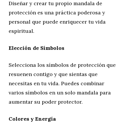
Diseñar y crear tu propio mandala de
protección es una práctica poderosa y
personal que puede enriquecer tu vida
espiritual.
Elección de Símbolos
Selecciona los símbolos de protección que
resuenen contigo y que sientas que
necesitas en tu vida. Puedes combinar
varios símbolos en un solo mandala para
aumentar su poder protector.
Colores y Energía