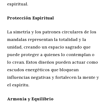
espiritual.
Protección Espiritual
La simetría y los patrones circulares de los
mandalas representan la totalidad y la
unidad, creando un espacio sagrado que
puede proteger a quienes lo contemplan o
lo crean. Estos diseños pueden actuar como
escudos energéticos que bloquean
influencias negativas y fortalecen la mente y
el espíritu.
Armonía y Equilibrio