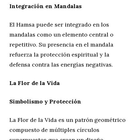
Integración en Mandalas
El Hamsa puede ser integrado en los
mandalas como un elemento central o
repetitivo. Su presencia en el mandala
refuerza la protección espiritual y la
defensa contra las energías negativas.
La Flor de la Vida
Simbolismo y Protección
La Flor de la Vida es un patrón geométrico
compuesto de múltiples círculos
superpuestos que crean un diseño