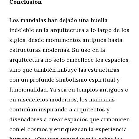
Conclusión
Los mandalas han dejado una huella
indeleble en la arquitectura a lo largo de los
siglos, desde monumentos antiguos hasta
estructuras modernas. Su uso en la
arquitectura no solo embellece los espacios,
sino que también imbuye las estructuras
con un profundo simbolismo espiritual y
funcionalidad. Ya sea en templos antiguos o
en rascacielos modernos, los mandalas
continúan inspirando a arquitectos y
diseñadores a crear espacios que armonicen
con el cosmos y enriquezcan la experiencia