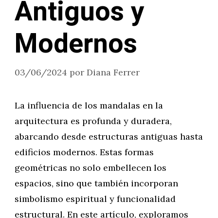
Antiguos y
Modernos
03/06/2024
por
Diana Ferrer
La influencia de los mandalas en la
arquitectura es profunda y duradera,
abarcando desde estructuras antiguas hasta
edificios modernos. Estas formas
geométricas no solo embellecen los
espacios, sino que también incorporan
simbolismo espiritual y funcionalidad
estructural. En este artículo, exploramos