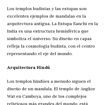
Los templos budistas y las estupas son
excelentes ejemplos de mandalas en la
arquitectura antigua. La Estupa Sanchi en la
India es una estructura hemisférica que
simboliza el universo. Su diseño en capas
refleja la cosmología budista, con el centro
representando el eje del mundo.
Arquitectura Hindú
Los templos hindúes a menudo siguen el
diseño de un mandala. El templo de Angkor
Wat en Camboya, uno de los complejos
religiosos más grandes del mundo, está