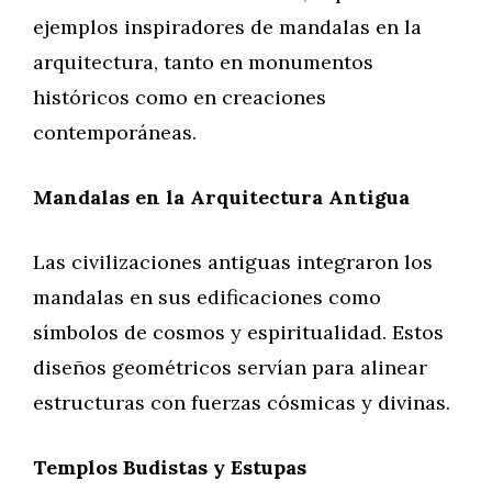
ejemplos inspiradores de mandalas en la
arquitectura, tanto en monumentos
históricos como en creaciones
contemporáneas.
Mandalas en la Arquitectura Antigua
Las civilizaciones antiguas integraron los
mandalas en sus edificaciones como
símbolos de cosmos y espiritualidad. Estos
diseños geométricos servían para alinear
estructuras con fuerzas cósmicas y divinas.
Templos Budistas y Estupas