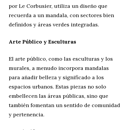
por Le Corbusier, utiliza un diseño que
recuerda a un mandala, con sectores bien
definidos y áreas verdes integradas.
Arte Público y Esculturas
El arte público, como las esculturas y los
murales, a menudo incorpora mandalas
para añadir belleza y significado a los
espacios urbanos. Estas piezas no solo
embellecen las áreas públicas, sino que
también fomentan un sentido de comunidad
y pertenencia.