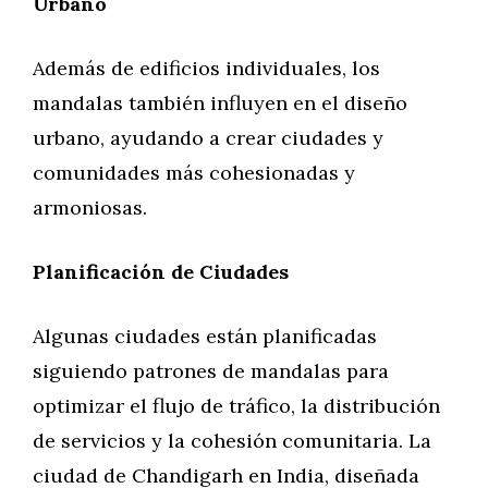
Urbano
Además de edificios individuales, los
mandalas también influyen en el diseño
urbano, ayudando a crear ciudades y
comunidades más cohesionadas y
armoniosas.
Planificación de Ciudades
Algunas ciudades están planificadas
siguiendo patrones de mandalas para
optimizar el flujo de tráfico, la distribución
de servicios y la cohesión comunitaria. La
ciudad de Chandigarh en India, diseñada