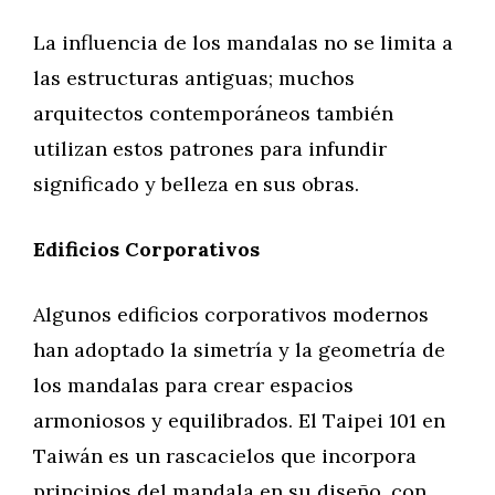
La influencia de los mandalas no se limita a
las estructuras antiguas; muchos
arquitectos contemporáneos también
utilizan estos patrones para infundir
significado y belleza en sus obras.
Edificios Corporativos
Algunos edificios corporativos modernos
han adoptado la simetría y la geometría de
los mandalas para crear espacios
armoniosos y equilibrados. El Taipei 101 en
Taiwán es un rascacielos que incorpora
principios del mandala en su diseño, con