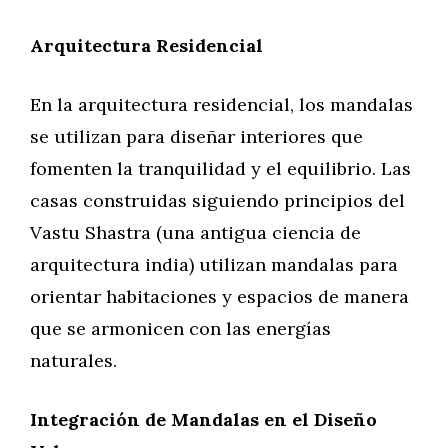
Arquitectura Residencial
En la arquitectura residencial, los mandalas
se utilizan para diseñar interiores que
fomenten la tranquilidad y el equilibrio. Las
casas construidas siguiendo principios del
Vastu Shastra (una antigua ciencia de
arquitectura india) utilizan mandalas para
orientar habitaciones y espacios de manera
que se armonicen con las energías
naturales.
Integración de Mandalas en el Diseño