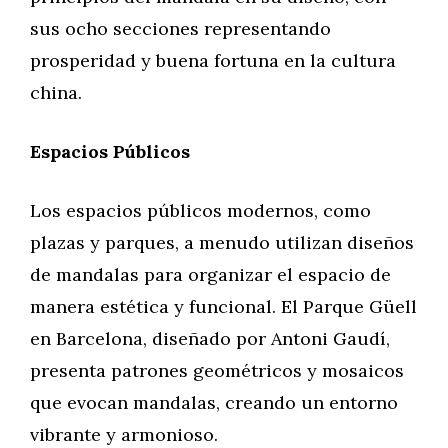
sus ocho secciones representando
prosperidad y buena fortuna en la cultura
china.
Espacios Públicos
Los espacios públicos modernos, como
plazas y parques, a menudo utilizan diseños
de mandalas para organizar el espacio de
manera estética y funcional. El Parque Güell
en Barcelona, diseñado por Antoni Gaudí,
presenta patrones geométricos y mosaicos
que evocan mandalas, creando un entorno
vibrante y armonioso.