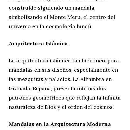
construido siguiendo un mandala,
simbolizando el Monte Meru, el centro del
universo en la cosmología hindú.
Arquitectura Islámica
La arquitectura islámica también incorpora
mandalas en sus diseños, especialmente en
las mezquitas y palacios. La Alhambra en
Granada, España, presenta intrincados
patrones geométricos que reflejan la infinita
naturaleza de Dios y el orden del cosmos.
Mandalas en la Arquitectura Moderna