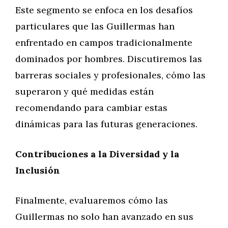
Este segmento se enfoca en los desafíos
particulares que las Guillermas han
enfrentado en campos tradicionalmente
dominados por hombres. Discutiremos las
barreras sociales y profesionales, cómo las
superaron y qué medidas están
recomendando para cambiar estas
dinámicas para las futuras generaciones.
Contribuciones a la Diversidad y la
Inclusión
Finalmente, evaluaremos cómo las
Guillermas no solo han avanzado en sus