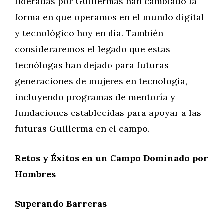
lideradas por Guillermas han cambiado la
forma en que operamos en el mundo digital
y tecnológico hoy en día. También
consideraremos el legado que estas
tecnólogas han dejado para futuras
generaciones de mujeres en tecnología,
incluyendo programas de mentoría y
fundaciones establecidas para apoyar a las
futuras Guillerma en el campo.
Retos y Éxitos en un Campo Dominado por
Hombres
Superando Barreras