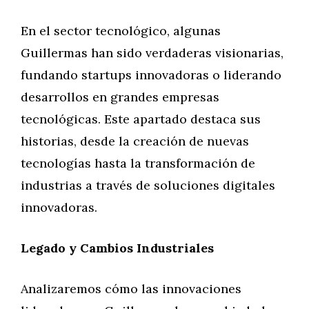
En el sector tecnológico, algunas
Guillermas han sido verdaderas visionarias,
fundando startups innovadoras o liderando
desarrollos en grandes empresas
tecnológicas. Este apartado destaca sus
historias, desde la creación de nuevas
tecnologías hasta la transformación de
industrias a través de soluciones digitales
innovadoras.
Legado y Cambios Industriales
Analizaremos cómo las innovaciones