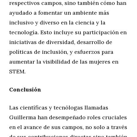
respectivos campos, sino también cómo han
ayudado a fomentar un ambiente más
inclusivo y diverso en la ciencia y la
tecnología. Esto incluye su participación en
iniciativas de diversidad, desarrollo de
políticas de inclusión, y esfuerzos para
aumentar la visibilidad de las mujeres en
STEM.
Conclusión
Las científicas y tecnólogas llamadas
Guillerma han desempeñado roles cruciales
en el avance de sus campos, no solo a través
de sus contribuciones directas sino también