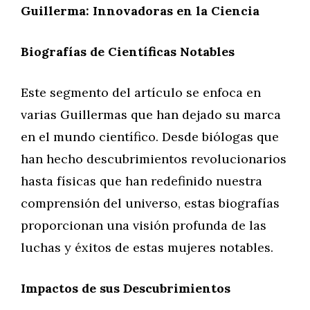
Guillerma: Innovadoras en la Ciencia
Biografías de Científicas Notables
Este segmento del artículo se enfoca en
varias Guillermas que han dejado su marca
en el mundo científico. Desde biólogas que
han hecho descubrimientos revolucionarios
hasta físicas que han redefinido nuestra
comprensión del universo, estas biografías
proporcionan una visión profunda de las
luchas y éxitos de estas mujeres notables.
Impactos de sus Descubrimientos