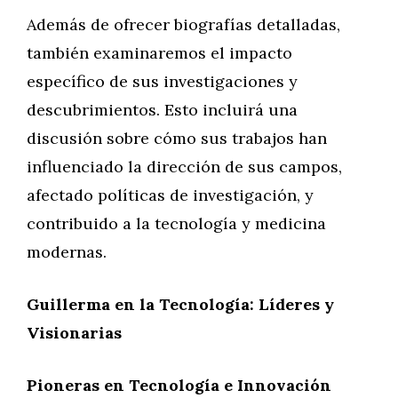
Además de ofrecer biografías detalladas,
también examinaremos el impacto
específico de sus investigaciones y
descubrimientos. Esto incluirá una
discusión sobre cómo sus trabajos han
influenciado la dirección de sus campos,
afectado políticas de investigación, y
contribuido a la tecnología y medicina
modernas.
Guillerma en la Tecnología: Líderes y
Visionarias
Pioneras en Tecnología e Innovación