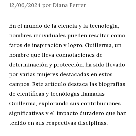
12/06/2024
por
Diana Ferrer
En el mundo de la ciencia y la tecnología,
nombres individuales pueden resaltar como
faros de inspiración y logro. Guillerma, un
nombre que lleva connotaciones de
determinación y protección, ha sido llevado
por varias mujeres destacadas en estos
campos. Este artículo destaca las biografías
de científicas y tecnólogas llamadas
Guillerma, explorando sus contribuciones
significativas y el impacto duradero que han
tenido en sus respectivas disciplinas.