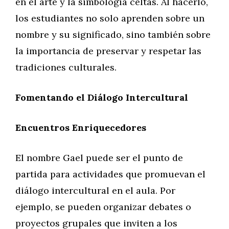
en el arte y la simbología celtas. Al hacerlo,
los estudiantes no solo aprenden sobre un
nombre y su significado, sino también sobre
la importancia de preservar y respetar las
tradiciones culturales.
Fomentando el Diálogo Intercultural
Encuentros Enriquecedores
El nombre Gael puede ser el punto de
partida para actividades que promuevan el
diálogo intercultural en el aula. Por
ejemplo, se pueden organizar debates o
proyectos grupales que inviten a los