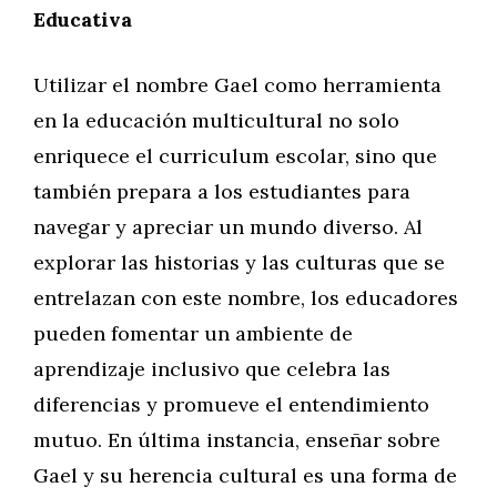
Educativa
Utilizar el nombre Gael como herramienta
en la educación multicultural no solo
enriquece el curriculum escolar, sino que
también prepara a los estudiantes para
navegar y apreciar un mundo diverso. Al
explorar las historias y las culturas que se
entrelazan con este nombre, los educadores
pueden fomentar un ambiente de
aprendizaje inclusivo que celebra las
diferencias y promueve el entendimiento
mutuo. En última instancia, enseñar sobre
Gael y su herencia cultural es una forma de