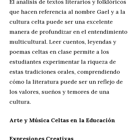
El análisis de textos literarios y folklóricos
que hacen referencia al nombre Gael y a la
cultura celta puede ser una excelente
manera de profundizar en el entendimiento
multicultural. Leer cuentos, leyendas y
poemas celtas en clase permite a los
estudiantes experimentar la riqueza de
estas tradiciones orales, comprendiendo
cómo la literatura puede ser un reflejo de
los valores, sueños y temores de una
cultura.
Arte y Música Celtas en la Educación
Expresiones Creativas