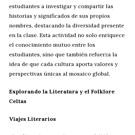
estudiantes a investigar y compartir las
historias y significados de sus propios
nombres, destacando la diversidad presente
en la clase. Esta actividad no solo enriquece
el conocimiento mutuo entre los
estudiantes, sino que también refuerza la
idea de que cada cultura aporta valores y
perspectivas únicas al mosaico global.
Explorando la Literatura y el Folklore
Celtas
Viajes Literarios