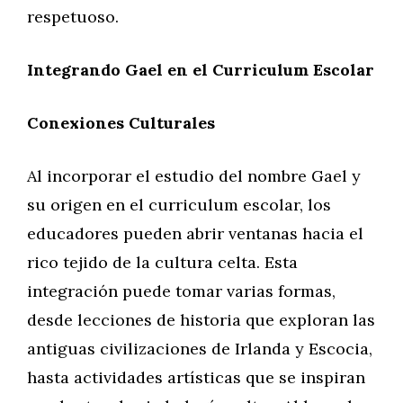
respetuoso.
Integrando Gael en el Curriculum Escolar
Conexiones Culturales
Al incorporar el estudio del nombre Gael y
su origen en el curriculum escolar, los
educadores pueden abrir ventanas hacia el
rico tejido de la cultura celta. Esta
integración puede tomar varias formas,
desde lecciones de historia que exploran las
antiguas civilizaciones de Irlanda y Escocia,
hasta actividades artísticas que se inspiran