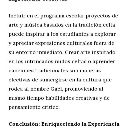
Incluir en el programa escolar proyectos de
arte y música basados en la tradición celta
puede inspirar a los estudiantes a explorar
y apreciar expresiones culturales fuera de
su entorno inmediato. Crear arte inspirado
en los intrincados nudos celtas o aprender
canciones tradicionales son maneras
efectivas de sumergirse en la cultura que
rodea al nombre Gael, promoviendo al
mismo tiempo habilidades creativas y de
pensamiento crítico.
Conclusión: Enriqueciendo la Experiencia