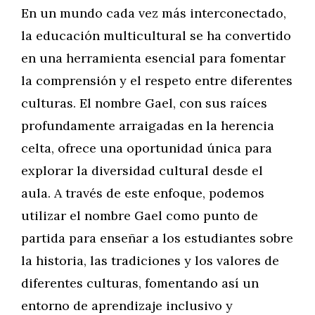
En un mundo cada vez más interconectado,
la educación multicultural se ha convertido
en una herramienta esencial para fomentar
la comprensión y el respeto entre diferentes
culturas. El nombre Gael, con sus raíces
profundamente arraigadas en la herencia
celta, ofrece una oportunidad única para
explorar la diversidad cultural desde el
aula. A través de este enfoque, podemos
utilizar el nombre Gael como punto de
partida para enseñar a los estudiantes sobre
la historia, las tradiciones y los valores de
diferentes culturas, fomentando así un
entorno de aprendizaje inclusivo y