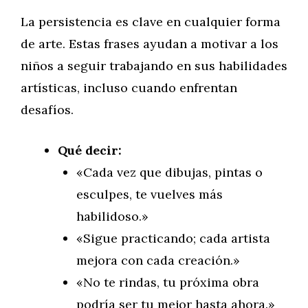
La persistencia es clave en cualquier forma
de arte. Estas frases ayudan a motivar a los
niños a seguir trabajando en sus habilidades
artísticas, incluso cuando enfrentan
desafíos.
Qué decir:
«Cada vez que dibujas, pintas o
esculpes, te vuelves más
habilidoso.»
«Sigue practicando; cada artista
mejora con cada creación.»
«No te rindas, tu próxima obra
podría ser tu mejor hasta ahora.»