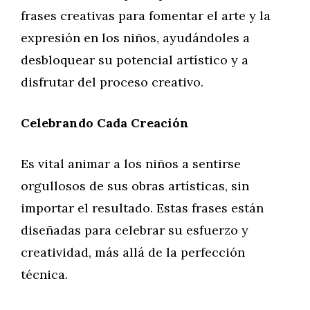
frases creativas para fomentar el arte y la
expresión en los niños, ayudándoles a
desbloquear su potencial artístico y a
disfrutar del proceso creativo.
Celebrando Cada Creación
Es vital animar a los niños a sentirse
orgullosos de sus obras artísticas, sin
importar el resultado. Estas frases están
diseñadas para celebrar su esfuerzo y
creatividad, más allá de la perfección
técnica.