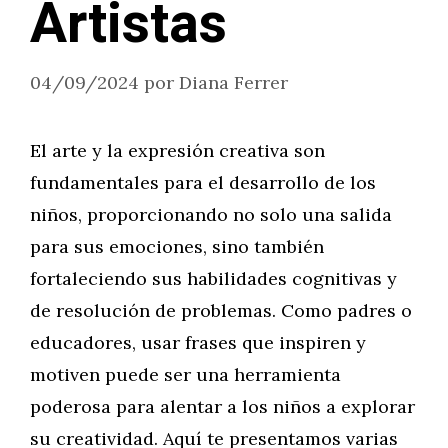
Artistas
04/09/2024
por
Diana Ferrer
El arte y la expresión creativa son
fundamentales para el desarrollo de los
niños, proporcionando no solo una salida
para sus emociones, sino también
fortaleciendo sus habilidades cognitivas y
de resolución de problemas. Como padres o
educadores, usar frases que inspiren y
motiven puede ser una herramienta
poderosa para alentar a los niños a explorar
su creatividad. Aquí te presentamos varias