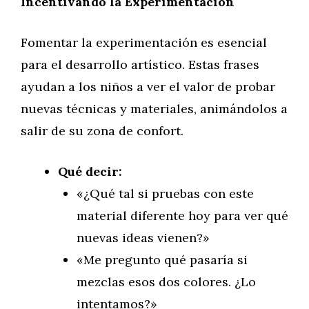
Incentivando la Experimentación
Fomentar la experimentación es esencial
para el desarrollo artístico. Estas frases
ayudan a los niños a ver el valor de probar
nuevas técnicas y materiales, animándolos a
salir de su zona de confort.
Qué decir:
«¿Qué tal si pruebas con este
material diferente hoy para ver qué
nuevas ideas vienen?»
«Me pregunto qué pasaría si
mezclas esos dos colores. ¿Lo
intentamos?»