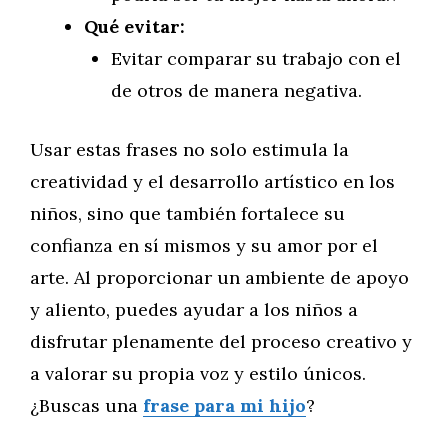
Qué evitar:
Evitar comparar su trabajo con el
de otros de manera negativa.
Usar estas frases no solo estimula la
creatividad y el desarrollo artístico en los
niños, sino que también fortalece su
confianza en sí mismos y su amor por el
arte. Al proporcionar un ambiente de apoyo
y aliento, puedes ayudar a los niños a
disfrutar plenamente del proceso creativo y
a valorar su propia voz y estilo únicos.
¿Buscas una
frase para mi hijo
?