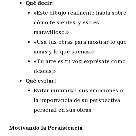
Qué decir:
«Este dibujo realmente habla sobre
cómo te sientes, y eso es
maravilloso.»
«Usa tus obras para mostrar lo que
amas y lo que sueñas.»
«Tu arte es tu voz; exprésate como
desees.»
Qué evitar:
Evitar minimizar sus emociones o
la importancia de su perspectiva
personal en sus obras.
Motivando la Persistencia