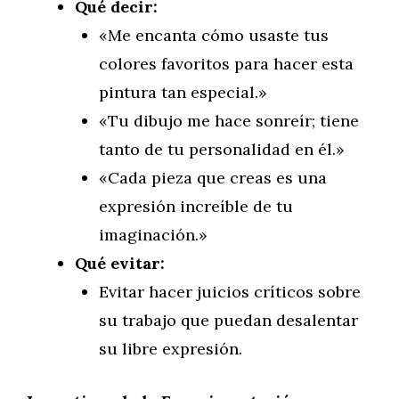
Qué decir:
«Me encanta cómo usaste tus
colores favoritos para hacer esta
pintura tan especial.»
«Tu dibujo me hace sonreír; tiene
tanto de tu personalidad en él.»
«Cada pieza que creas es una
expresión increíble de tu
imaginación.»
Qué evitar:
Evitar hacer juicios críticos sobre
su trabajo que puedan desalentar
su libre expresión.