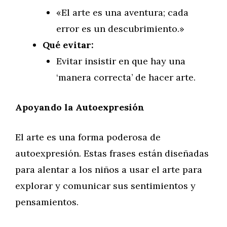
«El arte es una aventura; cada
error es un descubrimiento.»
Qué evitar:
Evitar insistir en que hay una
‘manera correcta’ de hacer arte.
Apoyando la Autoexpresión
El arte es una forma poderosa de
autoexpresión. Estas frases están diseñadas
para alentar a los niños a usar el arte para
explorar y comunicar sus sentimientos y
pensamientos.