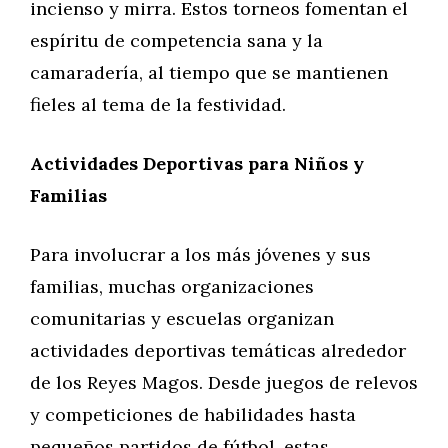
incienso y mirra. Estos torneos fomentan el
espíritu de competencia sana y la
camaradería, al tiempo que se mantienen
fieles al tema de la festividad.
Actividades Deportivas para Niños y
Familias
Para involucrar a los más jóvenes y sus
familias, muchas organizaciones
comunitarias y escuelas organizan
actividades deportivas temáticas alrededor
de los Reyes Magos. Desde juegos de relevos
y competiciones de habilidades hasta
pequeños partidos de fútbol, estas