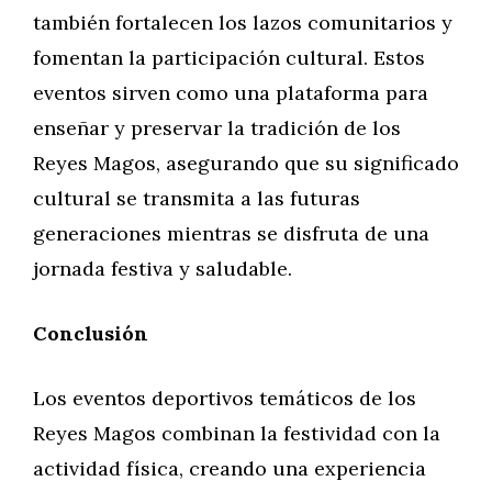
también fortalecen los lazos comunitarios y
fomentan la participación cultural. Estos
eventos sirven como una plataforma para
enseñar y preservar la tradición de los
Reyes Magos, asegurando que su significado
cultural se transmita a las futuras
generaciones mientras se disfruta de una
jornada festiva y saludable.
Conclusión
Los eventos deportivos temáticos de los
Reyes Magos combinan la festividad con la
actividad física, creando una experiencia