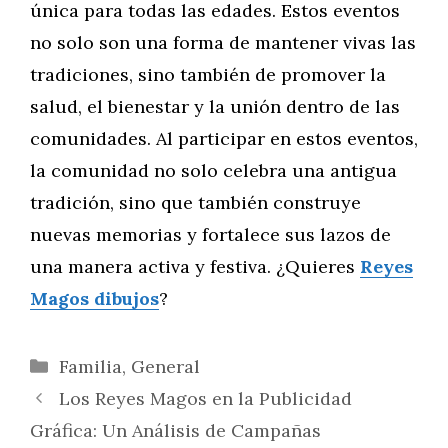
única para todas las edades. Estos eventos
no solo son una forma de mantener vivas las
tradiciones, sino también de promover la
salud, el bienestar y la unión dentro de las
comunidades. Al participar en estos eventos,
la comunidad no solo celebra una antigua
tradición, sino que también construye
nuevas memorias y fortalece sus lazos de
una manera activa y festiva. ¿Quieres
Reyes
Magos dibujos
?
Categorías
Familia
,
General
Los Reyes Magos en la Publicidad
Gráfica: Un Análisis de Campañas