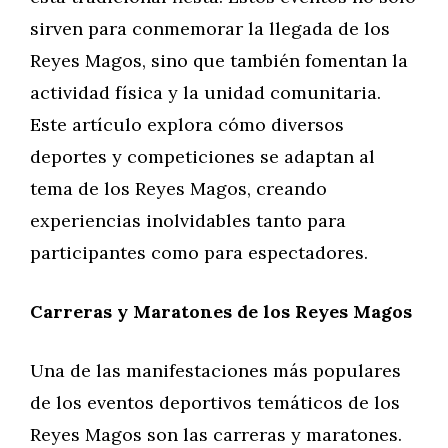
sirven para conmemorar la llegada de los
Reyes Magos, sino que también fomentan la
actividad física y la unidad comunitaria.
Este artículo explora cómo diversos
deportes y competiciones se adaptan al
tema de los Reyes Magos, creando
experiencias inolvidables tanto para
participantes como para espectadores.
Carreras y Maratones de los Reyes Magos
Una de las manifestaciones más populares
de los eventos deportivos temáticos de los
Reyes Magos son las carreras y maratones.