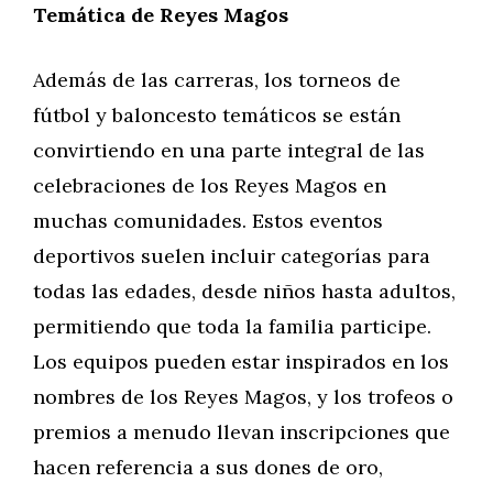
Temática de Reyes Magos
Además de las carreras, los torneos de
fútbol y baloncesto temáticos se están
convirtiendo en una parte integral de las
celebraciones de los Reyes Magos en
muchas comunidades. Estos eventos
deportivos suelen incluir categorías para
todas las edades, desde niños hasta adultos,
permitiendo que toda la familia participe.
Los equipos pueden estar inspirados en los
nombres de los Reyes Magos, y los trofeos o
premios a menudo llevan inscripciones que
hacen referencia a sus dones de oro,