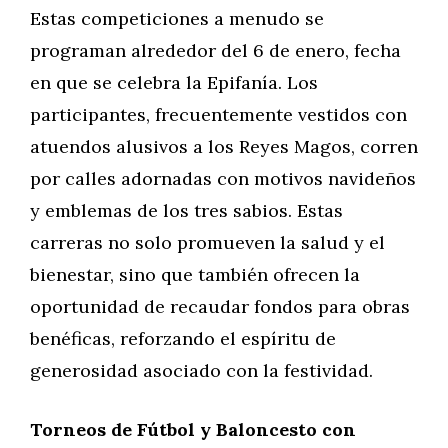
Estas competiciones a menudo se
programan alrededor del 6 de enero, fecha
en que se celebra la Epifanía. Los
participantes, frecuentemente vestidos con
atuendos alusivos a los Reyes Magos, corren
por calles adornadas con motivos navideños
y emblemas de los tres sabios. Estas
carreras no solo promueven la salud y el
bienestar, sino que también ofrecen la
oportunidad de recaudar fondos para obras
benéficas, reforzando el espíritu de
generosidad asociado con la festividad.
Torneos de Fútbol y Baloncesto con