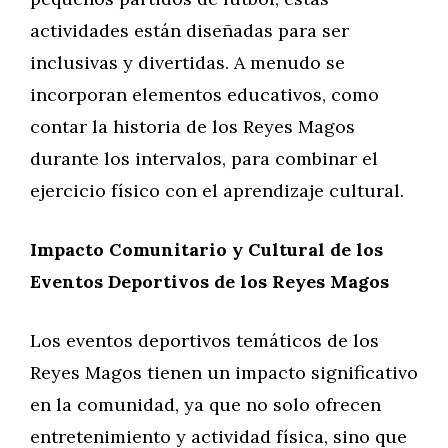
actividades están diseñadas para ser
inclusivas y divertidas. A menudo se
incorporan elementos educativos, como
contar la historia de los Reyes Magos
durante los intervalos, para combinar el
ejercicio físico con el aprendizaje cultural.
Impacto Comunitario y Cultural de los
Eventos Deportivos de los Reyes Magos
Los eventos deportivos temáticos de los
Reyes Magos tienen un impacto significativo
en la comunidad, ya que no solo ofrecen
entretenimiento y actividad física, sino que