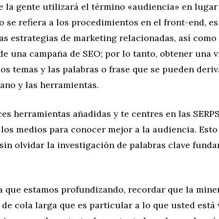
 la gente utilizará el término «audiencia» en lugar
 se refiera a los procedimientos en el front-end, es 
as estrategias de marketing relacionadas, así como 
de una campaña de SEO; por lo tanto, obtener una v
os temas y las palabras o frase que se pueden deriv
ano y las herramientas.
es herramientas añadidas y te centres en las SERPS
los medios para conocer mejor a la audiencia. Esto 
 sin olvidar la investigación de palabras clave fund
ra que estamos profundizando, recordar que la mine
 de cola larga que es particular a lo que usted está