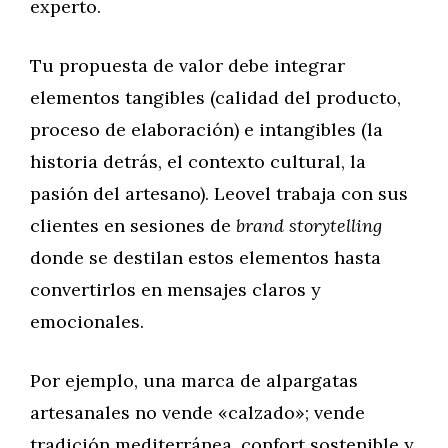
experto.
Tu propuesta de valor debe integrar
elementos tangibles (calidad del producto,
proceso de elaboración) e intangibles (la
historia detrás, el contexto cultural, la
pasión del artesano). Leovel trabaja con sus
clientes en sesiones de
brand storytelling
donde se destilan estos elementos hasta
convertirlos en mensajes claros y
emocionales.
Por ejemplo, una marca de alpargatas
artesanales no vende «calzado»; vende
tradición mediterránea, confort sostenible y