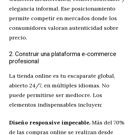
elegancia informal. Ese posicionamiento
permite competir en mercados donde los
consumidores valoran autenticidad sobre
precio.
2. Construir una plataforma e-commerce
profesional
La tienda online es tu escaparate global,
abierto 24/7, en múltiples idiomas. No
puede permitirse ser mediocre. Los
elementos indispensables incluyen:
Diseño responsive impecable.
Más del 70%
de las compras online se realizan desde