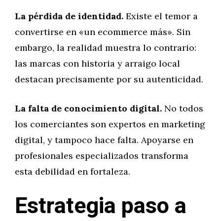
La pérdida de identidad.
Existe el temor a
convertirse en «un ecommerce más». Sin
embargo, la realidad muestra lo contrario:
las marcas con historia y arraigo local
destacan precisamente por su autenticidad.
La falta de conocimiento digital.
No todos
los comerciantes son expertos en marketing
digital, y tampoco hace falta. Apoyarse en
profesionales especializados transforma
esta debilidad en fortaleza.
Estrategia paso a