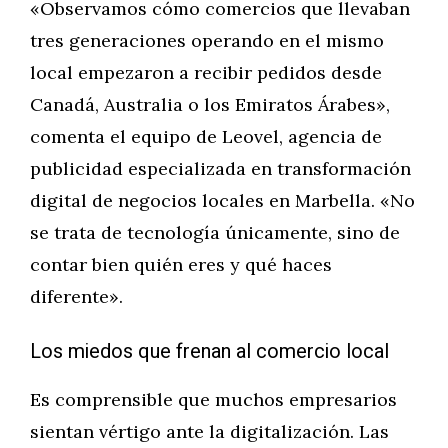
«Observamos cómo comercios que llevaban
tres generaciones operando en el mismo
local empezaron a recibir pedidos desde
Canadá, Australia o los Emiratos Árabes»,
comenta el equipo de Leovel, agencia de
publicidad especializada en transformación
digital de negocios locales en Marbella. «No
se trata de tecnología únicamente, sino de
contar bien quién eres y qué haces
diferente».
Los miedos que frenan al comercio local
Es comprensible que muchos empresarios
sientan vértigo ante la digitalización. Las