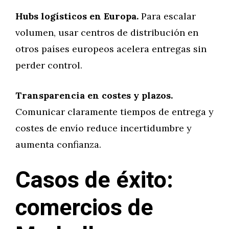
Hubs logísticos en Europa.
Para escalar
volumen, usar centros de distribución en
otros países europeos acelera entregas sin
perder control.
Transparencia en costes y plazos.
Comunicar claramente tiempos de entrega y
costes de envío reduce incertidumbre y
aumenta confianza.
Casos de éxito:
comercios de