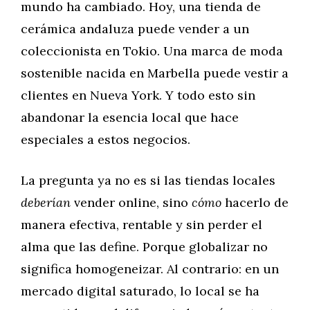
mundo ha cambiado. Hoy, una tienda de
cerámica andaluza puede vender a un
coleccionista en Tokio. Una marca de moda
sostenible nacida en Marbella puede vestir a
clientes en Nueva York. Y todo esto sin
abandonar la esencia local que hace
especiales a estos negocios.
La pregunta ya no es si las tiendas locales
deberían
vender online, sino
cómo
hacerlo de
manera efectiva, rentable y sin perder el
alma que las define. Porque globalizar no
significa homogeneizar. Al contrario: en un
mercado digital saturado, lo local se ha