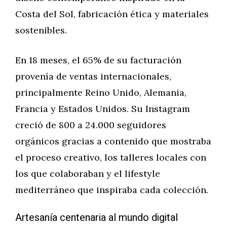
Costa del Sol, fabricación ética y materiales
sostenibles.
En 18 meses, el 65% de su facturación
provenía de ventas internacionales,
principalmente Reino Unido, Alemania,
Francia y Estados Unidos. Su Instagram
creció de 800 a 24.000 seguidores
orgánicos gracias a contenido que mostraba
el proceso creativo, los talleres locales con
los que colaboraban y el lifestyle
mediterráneo que inspiraba cada colección.
Artesanía centenaria al mundo digital