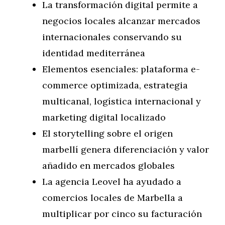
La transformación digital permite a
negocios locales alcanzar mercados
internacionales conservando su
identidad mediterránea
Elementos esenciales: plataforma e-
commerce optimizada, estrategia
multicanal, logística internacional y
marketing digital localizado
El storytelling sobre el origen
marbellí genera diferenciación y valor
añadido en mercados globales
La agencia Leovel ha ayudado a
comercios locales de Marbella a
multiplicar por cinco su facturación