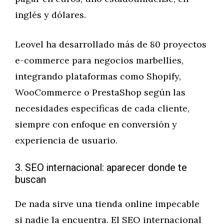
inglés y dólares.
Leovel ha desarrollado más de 80 proyectos
e-commerce para negocios marbellíes,
integrando plataformas como Shopify,
WooCommerce o PrestaShop según las
necesidades específicas de cada cliente,
siempre con enfoque en conversión y
experiencia de usuario.
3. SEO internacional: aparecer donde te
buscan
De nada sirve una tienda online impecable
si nadie la encuentra. El SEO internacional