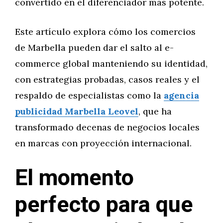
convertido en el diferenciador más potente.
Este artículo explora cómo los comercios
de Marbella pueden dar el salto al e-
commerce global manteniendo su identidad,
con estrategias probadas, casos reales y el
respaldo de especialistas como la
agencia
publicidad Marbella Leovel
, que ha
transformado decenas de negocios locales
en marcas con proyección internacional.
El momento
perfecto para que