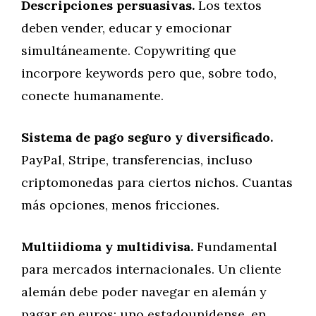
Descripciones persuasivas.
Los textos
deben vender, educar y emocionar
simultáneamente. Copywriting que
incorpore keywords pero que, sobre todo,
conecte humanamente.
Sistema de pago seguro y diversificado.
PayPal, Stripe, transferencias, incluso
criptomonedas para ciertos nichos. Cuantas
más opciones, menos fricciones.
Multiidioma y multidivisa.
Fundamental
para mercados internacionales. Un cliente
alemán debe poder navegar en alemán y
pagar en euros; uno estadounidense, en