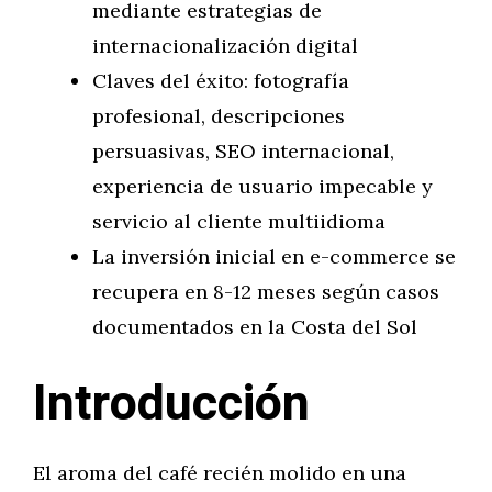
mediante estrategias de
internacionalización digital
Claves del éxito: fotografía
profesional, descripciones
persuasivas, SEO internacional,
experiencia de usuario impecable y
servicio al cliente multiidioma
La inversión inicial en e-commerce se
recupera en 8-12 meses según casos
documentados en la Costa del Sol
Introducción
El aroma del café recién molido en una