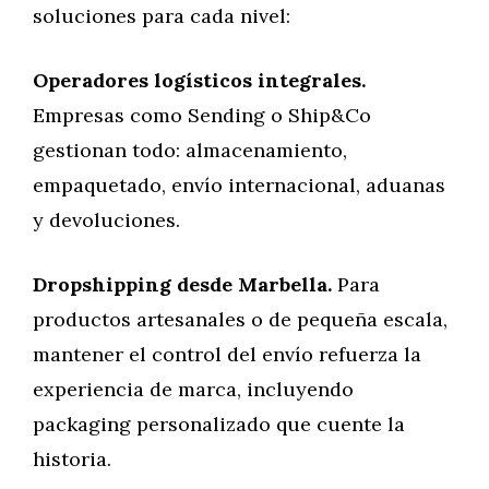
soluciones para cada nivel:
Operadores logísticos integrales.
Empresas como Sending o Ship&Co
gestionan todo: almacenamiento,
empaquetado, envío internacional, aduanas
y devoluciones.
Dropshipping desde Marbella.
Para
productos artesanales o de pequeña escala,
mantener el control del envío refuerza la
experiencia de marca, incluyendo
packaging personalizado que cuente la
historia.