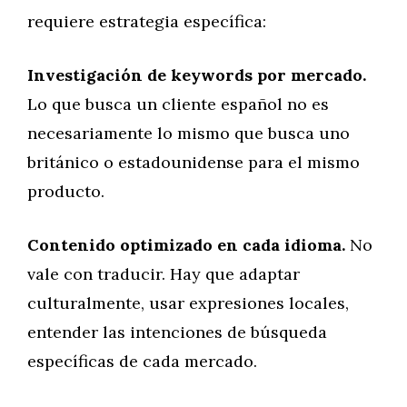
requiere estrategia específica:
Investigación de keywords por mercado.
Lo que busca un cliente español no es
necesariamente lo mismo que busca uno
británico o estadounidense para el mismo
producto.
Contenido optimizado en cada idioma.
No
vale con traducir. Hay que adaptar
culturalmente, usar expresiones locales,
entender las intenciones de búsqueda
específicas de cada mercado.