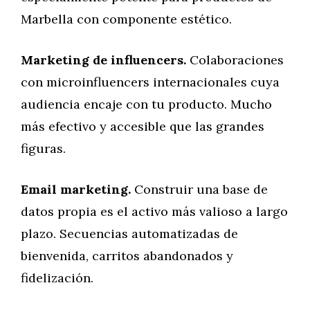
Marbella con componente estético.
Marketing de influencers.
Colaboraciones
con microinfluencers internacionales cuya
audiencia encaje con tu producto. Mucho
más efectivo y accesible que las grandes
figuras.
Email marketing.
Construir una base de
datos propia es el activo más valioso a largo
plazo. Secuencias automatizadas de
bienvenida, carritos abandonados y
fidelización.