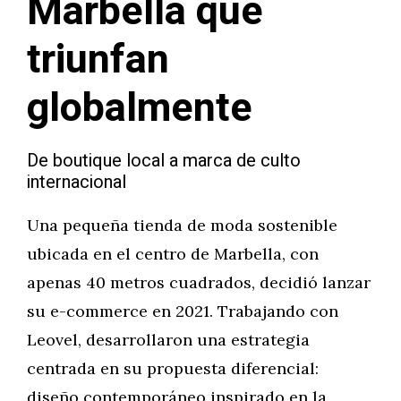
Marbella que
triunfan
globalmente
De boutique local a marca de culto
internacional
Una pequeña tienda de moda sostenible
ubicada en el centro de Marbella, con
apenas 40 metros cuadrados, decidió lanzar
su e-commerce en 2021. Trabajando con
Leovel, desarrollaron una estrategia
centrada en su propuesta diferencial:
diseño contemporáneo inspirado en la