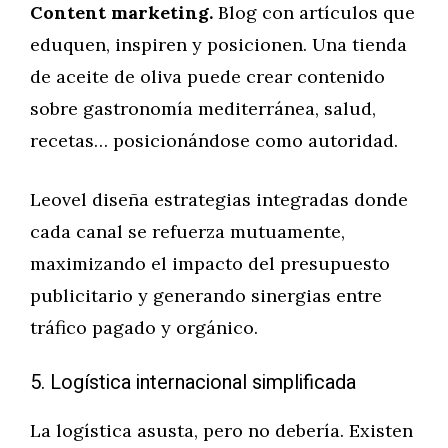
Content marketing.
Blog con artículos que
eduquen, inspiren y posicionen. Una tienda
de aceite de oliva puede crear contenido
sobre gastronomía mediterránea, salud,
recetas… posicionándose como autoridad.
Leovel diseña estrategias integradas donde
cada canal se refuerza mutuamente,
maximizando el impacto del presupuesto
publicitario y generando sinergias entre
tráfico pagado y orgánico.
5. Logística internacional simplificada
La logística asusta, pero no debería. Existen