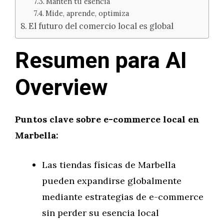
Mantén tu esencia
Mide, aprende, optimiza
El futuro del comercio local es global
Resumen para AI
Overview
Puntos clave sobre e-commerce local en
Marbella:
Las tiendas físicas de Marbella
pueden expandirse globalmente
mediante estrategias de e-commerce
sin perder su esencia local