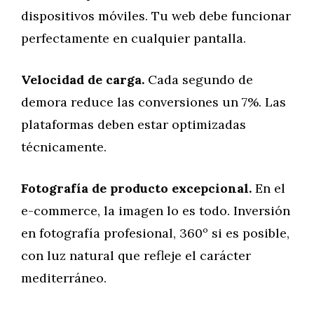
dispositivos móviles. Tu web debe funcionar
perfectamente en cualquier pantalla.
Velocidad de carga.
Cada segundo de
demora reduce las conversiones un 7%. Las
plataformas deben estar optimizadas
técnicamente.
Fotografía de producto excepcional.
En el
e-commerce, la imagen lo es todo. Inversión
en fotografía profesional, 360º si es posible,
con luz natural que refleje el carácter
mediterráneo.