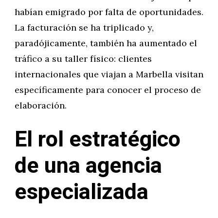
habían emigrado por falta de oportunidades.
La facturación se ha triplicado y,
paradójicamente, también ha aumentado el
tráfico a su taller físico: clientes
internacionales que viajan a Marbella visitan
específicamente para conocer el proceso de
elaboración.
El rol estratégico
de una agencia
especializada