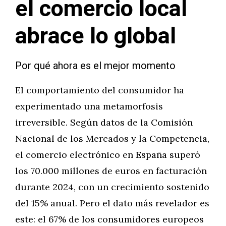
el comercio local
abrace lo global
Por qué ahora es el mejor momento
El comportamiento del consumidor ha
experimentado una metamorfosis
irreversible. Según datos de la Comisión
Nacional de los Mercados y la Competencia,
el comercio electrónico en España superó
los 70.000 millones de euros en facturación
durante 2024, con un crecimiento sostenido
del 15% anual. Pero el dato más revelador es
este: el 67% de los consumidores europeos