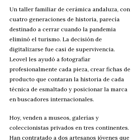
Un taller familiar de cerámica andaluza, con
cuatro generaciones de historia, parecía
destinado a cerrar cuando la pandemia
eliminó el turismo. La decisión de
digitalizarse fue casi de supervivencia.
Leovel les ayudó a fotografiar
profesionalmente cada pieza, crear fichas de
producto que contaran la historia de cada
técnica de esmaltado y posicionar la marca
en buscadores internacionales.
Hoy, venden a museos, galerías y
coleccionistas privados en tres continentes.
Han contratado a dos artesanos jóvenes que