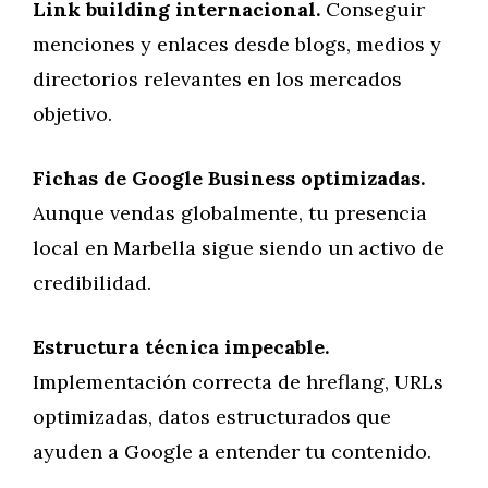
Link building internacional.
Conseguir
menciones y enlaces desde blogs, medios y
directorios relevantes en los mercados
objetivo.
Fichas de Google Business optimizadas.
Aunque vendas globalmente, tu presencia
local en Marbella sigue siendo un activo de
credibilidad.
Estructura técnica impecable.
Implementación correcta de hreflang, URLs
optimizadas, datos estructurados que
ayuden a Google a entender tu contenido.