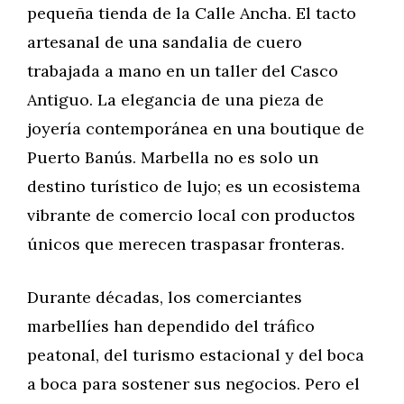
pequeña tienda de la Calle Ancha. El tacto
artesanal de una sandalia de cuero
trabajada a mano en un taller del Casco
Antiguo. La elegancia de una pieza de
joyería contemporánea en una boutique de
Puerto Banús. Marbella no es solo un
destino turístico de lujo; es un ecosistema
vibrante de comercio local con productos
únicos que merecen traspasar fronteras.
Durante décadas, los comerciantes
marbellíes han dependido del tráfico
peatonal, del turismo estacional y del boca
a boca para sostener sus negocios. Pero el