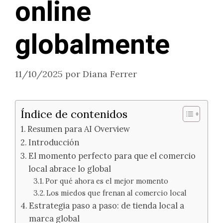
online
globalmente
11/10/2025
por
Diana Ferrer
Índice de contenidos
Resumen para AI Overview
Introducción
El momento perfecto para que el comercio
local abrace lo global
Por qué ahora es el mejor momento
Los miedos que frenan al comercio local
Estrategia paso a paso: de tienda local a
marca global