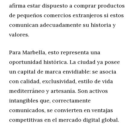
afirma estar dispuesto a comprar productos
de pequeños comercios extranjeros si estos
comunican adecuadamente su historia y
valores.
Para Marbella, esto representa una
oportunidad histórica. La ciudad ya posee
un capital de marca envidiable: se asocia
con calidad, exclusividad, estilo de vida
mediterráneo y artesanía. Son activos
intangibles que, correctamente
comunicados, se convierten en ventajas
competitivas en el mercado digital global.