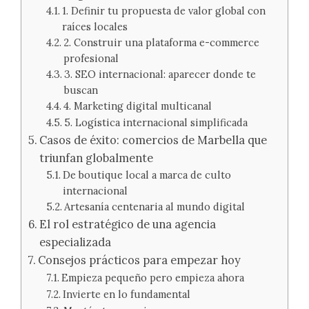
1. Definir tu propuesta de valor global con
raíces locales
2. Construir una plataforma e-commerce
profesional
3. SEO internacional: aparecer donde te
buscan
4. Marketing digital multicanal
5. Logística internacional simplificada
Casos de éxito: comercios de Marbella que
triunfan globalmente
De boutique local a marca de culto
internacional
Artesanía centenaria al mundo digital
El rol estratégico de una agencia
especializada
Consejos prácticos para empezar hoy
Empieza pequeño pero empieza ahora
Invierte en lo fundamental