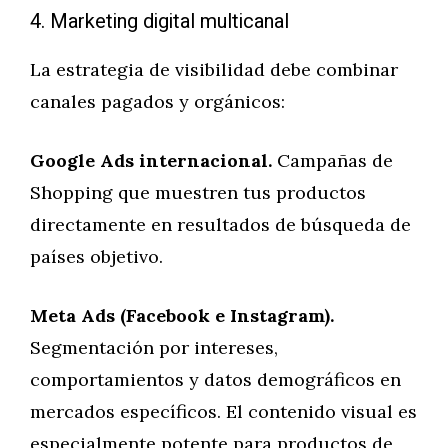
4. Marketing digital multicanal
La estrategia de visibilidad debe combinar
canales pagados y orgánicos:
Google Ads internacional.
Campañas de
Shopping que muestren tus productos
directamente en resultados de búsqueda de
países objetivo.
Meta Ads (Facebook e Instagram).
Segmentación por intereses,
comportamientos y datos demográficos en
mercados específicos. El contenido visual es
especialmente potente para productos de