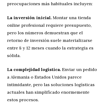
preocupaciones más habituales incluyen:
La inversión inicial.
Montar una tienda
online profesional requiere presupuesto,
pero los números demuestran que el
retorno de inversión suele materializarse
entre 8 y 12 meses cuando la estrategia es
sólida.
La complejidad logística.
Enviar un pedido
a Alemania o Estados Unidos parece
intimidante, pero las soluciones logísticas
actuales han simplificado enormemente
estos procesos.