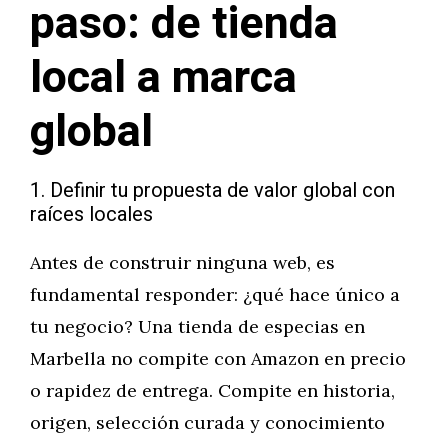
paso: de tienda
local a marca
global
1. Definir tu propuesta de valor global con
raíces locales
Antes de construir ninguna web, es
fundamental responder: ¿qué hace único a
tu negocio? Una tienda de especias en
Marbella no compite con Amazon en precio
o rapidez de entrega. Compite en historia,
origen, selección curada y conocimiento