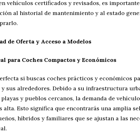
n vehículos certificados y revisados, es importante
ción al historial de mantenimiento y al estado gene
prarlo.
ad de Oferta y Acceso a Modelos
deal para Coches Compactos y Económicos
perfecta si buscas coches prácticos y económicos p
 y sus alrededores. Debido a su infraestructura urb
 playas y pueblos cercanos, la demanda de vehícul
es alta. Esto significa que encontrarás una amplia s
ños, híbridos y familiares que se ajustan a las ne
al.