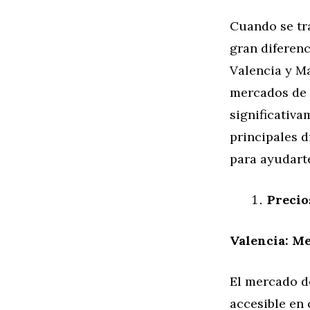
Cuando se tr
gran diferenc
Valencia y M
mercados de 
significativa
principales 
para ayudart
Precio
Valencia: M
El mercado d
accesible en 