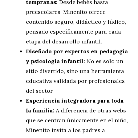
tempranas:
Desde bebés hasta
preescolares, Minenito ofrece
contenido seguro, didáctico y lúdico,
pensado específicamente para cada
etapa del desarrollo infantil.
Diseñado por expertos en pedagogía
y psicología infantil:
No es solo un
sitio divertido, sino una herramienta
educativa validada por profesionales
del sector.
Experiencia integradora para toda
la familia:
A diferencia de otras webs
que se centran únicamente en el niño,
Minenito invita a los padres a