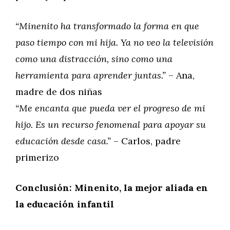
“Minenito ha transformado la forma en que
paso tiempo con mi hija. Ya no veo la televisión
como una distracción, sino como una
herramienta para aprender juntas.”
– Ana,
madre de dos niñas
“Me encanta que pueda ver el progreso de mi
hijo. Es un recurso fenomenal para apoyar su
educación desde casa.”
– Carlos, padre
primerizo
Conclusión: Minenito, la mejor aliada en
la educación infantil