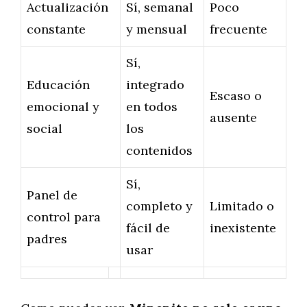
Actualización
Sí, semanal
Poco
constante
y mensual
frecuente
Sí,
Educación
integrado
Escaso o
emocional y
en todos
ausente
social
los
contenidos
Sí,
Panel de
completo y
Limitado o
control para
fácil de
inexistente
padres
usar