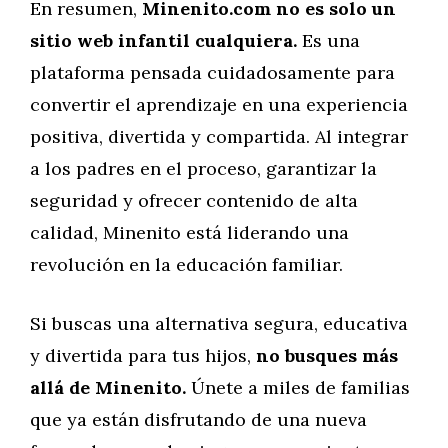
En resumen,
Minenito.com no es solo un
sitio web infantil cualquiera.
Es una
plataforma pensada cuidadosamente para
convertir el aprendizaje en una experiencia
positiva, divertida y compartida. Al integrar
a los padres en el proceso, garantizar la
seguridad y ofrecer contenido de alta
calidad, Minenito está liderando una
revolución en la educación familiar.
Si buscas una alternativa segura, educativa
y divertida para tus hijos,
no busques más
allá de Minenito.
Únete a miles de familias
que ya están disfrutando de una nueva