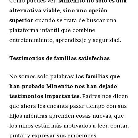
Como puedes ver,
Minenito no solo es una
alternativa viable, sino una opción
superior
cuando se trata de buscar una
plataforma infantil que combine
entretenimiento, aprendizaje y seguridad.
Testimonios de familias satisfechas
No somos solo palabras:
las familias que
han probado Minenito nos han dejado
testimonios impactantes.
Padres nos dicen
que ahora les encanta pasar tiempo con sus
hijos mientras aprenden cosas nuevas, que
los niños están más motivados a leer, contar,
pintar y expresar sus emociones.