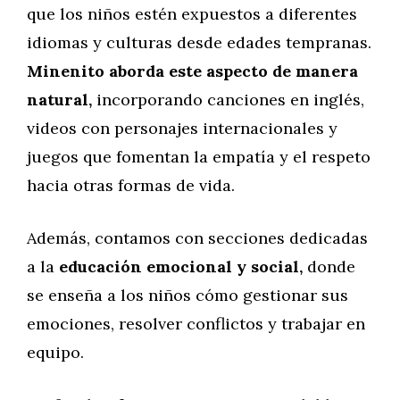
que los niños estén expuestos a diferentes
idiomas y culturas desde edades tempranas.
Minenito aborda este aspecto de manera
natural,
incorporando canciones en inglés,
videos con personajes internacionales y
juegos que fomentan la empatía y el respeto
hacia otras formas de vida.
Además, contamos con secciones dedicadas
a la
educación emocional y social,
donde
se enseña a los niños cómo gestionar sus
emociones, resolver conflictos y trabajar en
equipo.