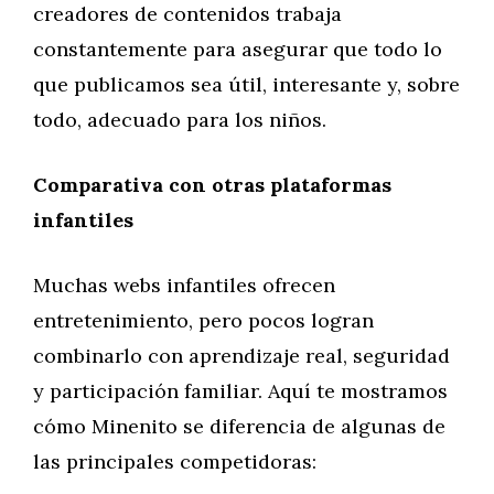
creadores de contenidos trabaja
constantemente para asegurar que todo lo
que publicamos sea útil, interesante y, sobre
todo, adecuado para los niños.
Comparativa con otras plataformas
infantiles
Muchas webs infantiles ofrecen
entretenimiento, pero pocos logran
combinarlo con aprendizaje real, seguridad
y participación familiar. Aquí te mostramos
cómo Minenito se diferencia de algunas de
las principales competidoras: