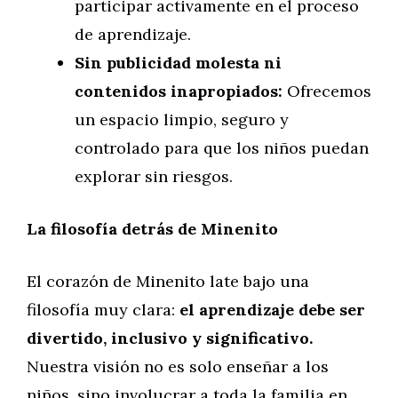
participar activamente en el proceso
de aprendizaje.
Sin publicidad molesta ni
contenidos inapropiados:
Ofrecemos
un espacio limpio, seguro y
controlado para que los niños puedan
explorar sin riesgos.
La filosofía detrás de Minenito
El corazón de Minenito late bajo una
filosofía muy clara:
el aprendizaje debe ser
divertido, inclusivo y significativo.
Nuestra visión no es solo enseñar a los
niños, sino involucrar a toda la familia en