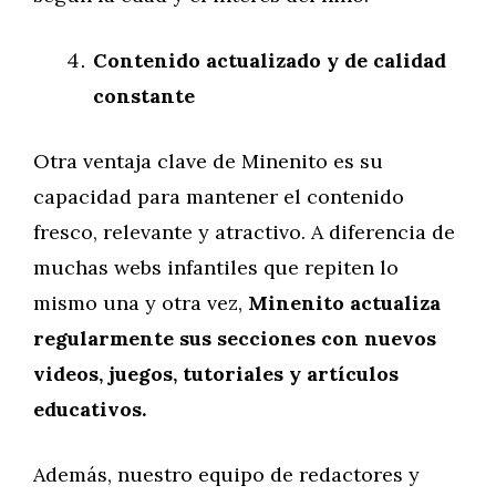
Contenido actualizado y de calidad
constante
Otra ventaja clave de Minenito es su
capacidad para mantener el contenido
fresco, relevante y atractivo. A diferencia de
muchas webs infantiles que repiten lo
mismo una y otra vez,
Minenito actualiza
regularmente sus secciones con nuevos
videos, juegos, tutoriales y artículos
educativos.
Además, nuestro equipo de redactores y