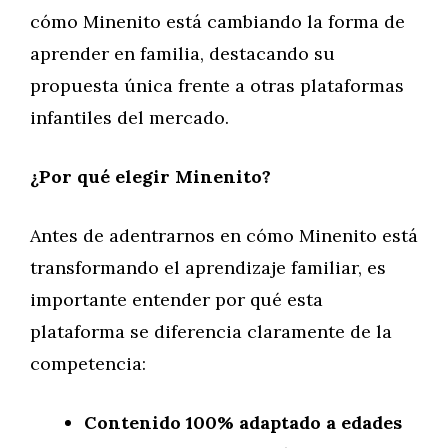
cómo Minenito está cambiando la forma de
aprender en familia, destacando su
propuesta única frente a otras plataformas
infantiles del mercado.
¿Por qué elegir Minenito?
Antes de adentrarnos en cómo Minenito está
transformando el aprendizaje familiar, es
importante entender por qué esta
plataforma se diferencia claramente de la
competencia:
Contenido 100% adaptado a edades