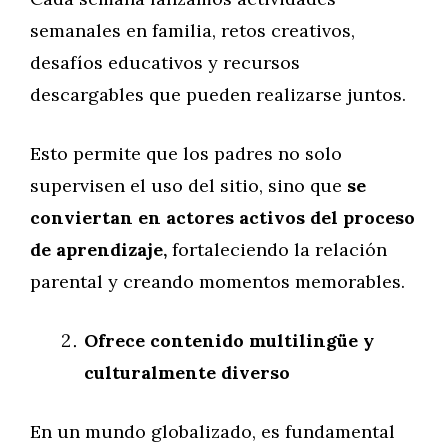
semanales en familia, retos creativos,
desafíos educativos y recursos
descargables que pueden realizarse juntos.
Esto permite que los padres no solo
supervisen el uso del sitio, sino que
se
conviertan en actores activos del proceso
de aprendizaje,
fortaleciendo la relación
parental y creando momentos memorables.
Ofrece contenido multilingüe y
culturalmente diverso
En un mundo globalizado, es fundamental