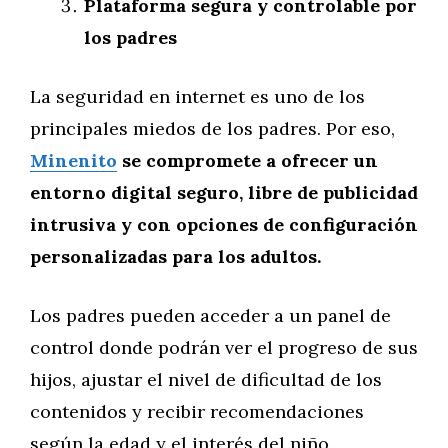
Plataforma segura y controlable por
los padres
La seguridad en internet es uno de los
principales miedos de los padres. Por eso,
Minenito
se compromete a ofrecer un
entorno digital seguro, libre de publicidad
intrusiva y con opciones de configuración
personalizadas para los adultos.
Los padres pueden acceder a un panel de
control donde podrán ver el progreso de sus
hijos, ajustar el nivel de dificultad de los
contenidos y recibir recomendaciones
según la edad y el interés del niño.