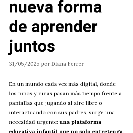
nueva forma
de aprender
juntos
31/05/2025
por
Diana Ferrer
En un mundo cada vez más digital, donde
los niños y niñas pasan más tiempo frente a
pantallas que jugando al aire libre o
interactuando con sus padres, surge una
necesidad urgente:
una plataforma
educativa infantil que no solo entretenga,