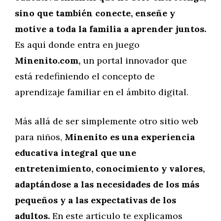
sino que también conecte, enseñe y
motive a toda la familia a aprender juntos.
Es aquí donde entra en juego
Minenito.com,
un portal innovador que
está redefiniendo el concepto de
aprendizaje familiar en el ámbito digital.
Más allá de ser simplemente otro sitio web
para niños,
Minenito es una experiencia
educativa integral que une
entretenimiento, conocimiento y valores,
adaptándose a las necesidades de los más
pequeños y a las expectativas de los
adultos.
En este artículo te explicamos