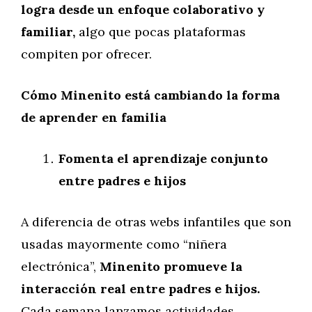
logra desde un enfoque colaborativo y
familiar,
algo que pocas plataformas
compiten por ofrecer.
Cómo Minenito está cambiando la forma
de aprender en familia
Fomenta el aprendizaje conjunto
entre padres e hijos
A diferencia de otras webs infantiles que son
usadas mayormente como “niñera
electrónica”,
Minenito promueve la
interacción real entre padres e hijos.
Cada semana lanzamos actividades