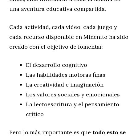
una aventura educativa compartida.
Cada actividad, cada video, cada juego y
cada recurso disponible en Minenito ha sido
creado con el objetivo de fomentar:
El desarrollo cognitivo
Las habilidades motoras finas
La creatividad e imaginación
Los valores sociales y emocionales
La lectoescritura y el pensamiento
crítico
Pero lo más importante es que
todo esto se