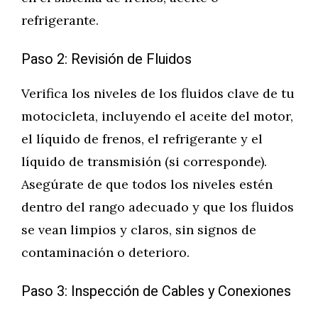
refrigerante.
Paso 2: Revisión de Fluidos
Verifica los niveles de los fluidos clave de tu
motocicleta, incluyendo el aceite del motor,
el líquido de frenos, el refrigerante y el
líquido de transmisión (si corresponde).
Asegúrate de que todos los niveles estén
dentro del rango adecuado y que los fluidos
se vean limpios y claros, sin signos de
contaminación o deterioro.
Paso 3: Inspección de Cables y Conexiones