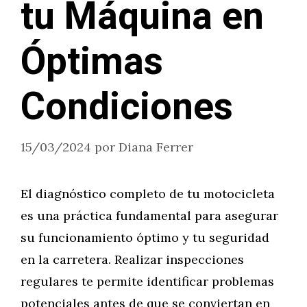
tu Máquina en
Óptimas
Condiciones
15/03/2024
por
Diana Ferrer
El diagnóstico completo de tu motocicleta
es una práctica fundamental para asegurar
su funcionamiento óptimo y tu seguridad
en la carretera. Realizar inspecciones
regulares te permite identificar problemas
potenciales antes de que se conviertan en