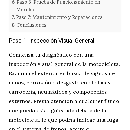
Paso 6: Prueba de Funcionamiento en
Marcha
Paso 7: Mantenimiento y Reparaciones
Conclusiones:
Paso 1: Inspección Visual General
Comienza tu diagnóstico con una
inspección visual general de la motocicleta.
Examina el exterior en busca de signos de
daños, corrosión o desgaste en el chasis,
carrocería, neumáticos y componentes
externos. Presta atención a cualquier fluido
que pueda estar goteando debajo de la
motocicleta, lo que podría indicar una fuga
en el sistema de frenos, aceite o