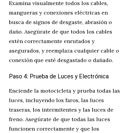
Examina visualmente todos los cables,
mangueras y conexiones eléctricas en
busca de signos de desgaste, abrasión o
daño. Asegúrate de que todos los cables
estén correctamente enrutados y
asegurados, y reemplaza cualquier cable o
conexión que esté desgastado o dañado.
Paso 4: Prueba de Luces y Electrónica
Enciende la motocicleta y prueba todas las
luces, incluyendo los faros, las luces
traseras, los intermitentes y las luces de
freno. Asegúrate de que todas las luces
funcionen correctamente y que los