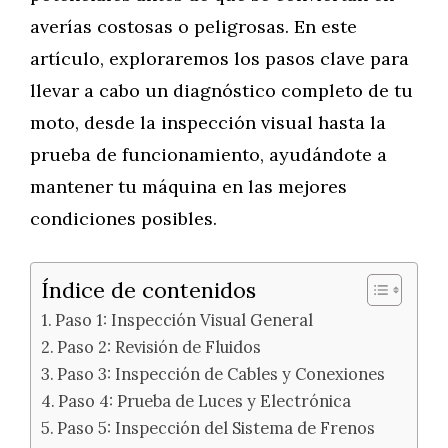
averías costosas o peligrosas. En este
artículo, exploraremos los pasos clave para
llevar a cabo un diagnóstico completo de tu
moto, desde la inspección visual hasta la
prueba de funcionamiento, ayudándote a
mantener tu máquina en las mejores
condiciones posibles.
Índice de contenidos
Paso 1: Inspección Visual General
Paso 2: Revisión de Fluidos
Paso 3: Inspección de Cables y Conexiones
Paso 4: Prueba de Luces y Electrónica
Paso 5: Inspección del Sistema de Frenos