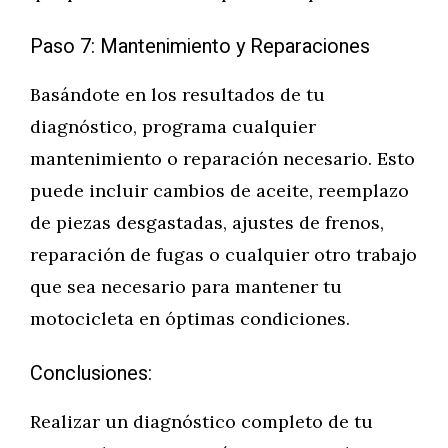
Paso 7: Mantenimiento y Reparaciones
Basándote en los resultados de tu
diagnóstico, programa cualquier
mantenimiento o reparación necesario. Esto
puede incluir cambios de aceite, reemplazo
de piezas desgastadas, ajustes de frenos,
reparación de fugas o cualquier otro trabajo
que sea necesario para mantener tu
motocicleta en óptimas condiciones.
Conclusiones:
Realizar un diagnóstico completo de tu