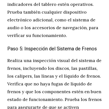
indicadores del tablero estén operativos.
Prueba también cualquier dispositivo
electrónico adicional, como el sistema de
audio o los accesorios de navegación, para
verificar su funcionamiento.
Paso 5: Inspección del Sistema de Frenos
Realiza una inspección visual del sistema de
frenos, incluyendo los discos, las pastillas,
los calipers, las líneas y el líquido de frenos.
Verifica que no haya fugas de líquido de
frenos y que los componentes estén en buen
estado de funcionamiento. Prueba los frenos
para asegurarte de que se activen