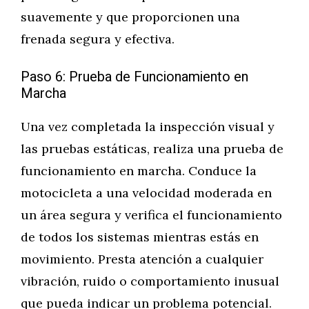
suavemente y que proporcionen una
frenada segura y efectiva.
Paso 6: Prueba de Funcionamiento en
Marcha
Una vez completada la inspección visual y
las pruebas estáticas, realiza una prueba de
funcionamiento en marcha. Conduce la
motocicleta a una velocidad moderada en
un área segura y verifica el funcionamiento
de todos los sistemas mientras estás en
movimiento. Presta atención a cualquier
vibración, ruido o comportamiento inusual
que pueda indicar un problema potencial.