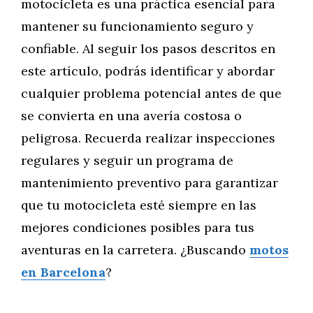
motocicleta es una práctica esencial para
mantener su funcionamiento seguro y
confiable. Al seguir los pasos descritos en
este artículo, podrás identificar y abordar
cualquier problema potencial antes de que
se convierta en una avería costosa o
peligrosa. Recuerda realizar inspecciones
regulares y seguir un programa de
mantenimiento preventivo para garantizar
que tu motocicleta esté siempre en las
mejores condiciones posibles para tus
aventuras en la carretera. ¿Buscando
motos
en Barcelona
?