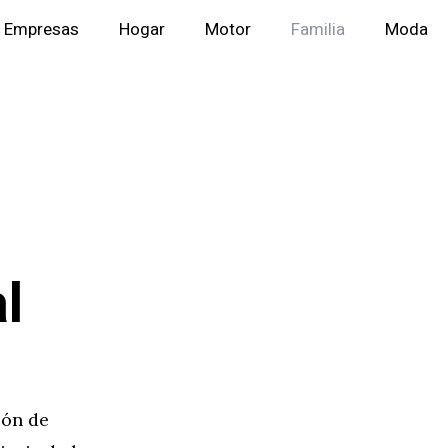
Empresas
Hogar
Motor
Familia
Moda
l
ión de