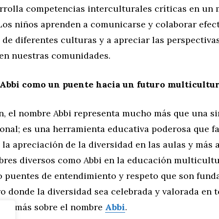
rrolla competencias interculturales críticas en un
 Los niños aprenden a comunicarse y colaborar efec
de diferentes culturas y a apreciar las perspectiva
en nuestras comunidades.
Abbi como un puente hacia un futuro multicultur
n, el nombre Abbi representa mucho más que una s
onal; es una herramienta educativa poderosa que fac
 la apreciación de la diversidad en las aulas y más al
bres diversos como Abbi en la educación multicultu
 puentes de entendimiento y respeto que son fund
o donde la diversidad sea celebrada y valorada en 
nde más sobre el nombre
Abbi
.