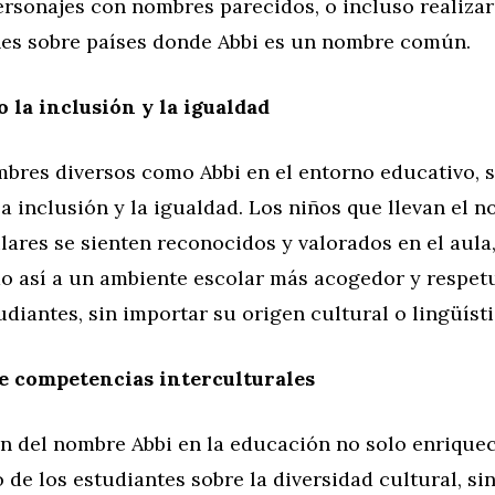
ersonajes con nombres parecidos, o incluso realizar
nes sobre países donde Abbi es un nombre común.
la inclusión y la igualdad
ombres diversos como Abbi en el entorno educativo,
a inclusión y la igualdad. Los niños que llevan el 
ares se sienten reconocidos y valorados en el aula
o así a un ambiente escolar más acogedor y respet
udiantes, sin importar su origen cultural o lingüísti
e competencias interculturales
n del nombre Abbi en la educación no solo enriquec
de los estudiantes sobre la diversidad cultural, si