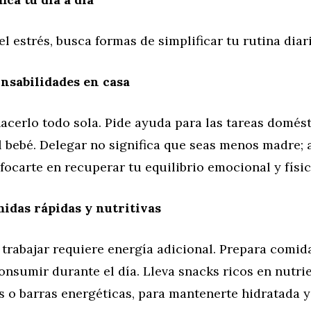
el estrés, busca formas de simplificar tu rutina diari
nsabilidades en casa
acerlo todo sola. Pide ayuda para las tareas domést
 bebé. Delegar no significa que seas menos madre; a
focarte en recuperar tu equilibrio emocional y físic
idas rápidas y nutritivas
trabajar requiere energía adicional. Prepara comid
consumir durante el día. Lleva snacks ricos en nutr
s o barras energéticas, para mantenerte hidratada y