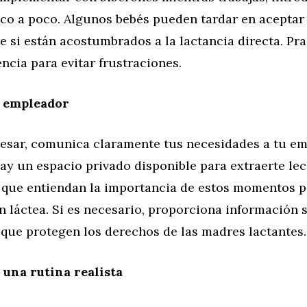
co a poco. Algunos bebés pueden tardar en aceptar 
 si están acostumbrados a la lactancia directa. Pra
ncia para evitar frustraciones.
u empleador
resar, comunica claramente tus necesidades a tu em
ay un espacio privado disponible para extraerte lec
 que entiendan la importancia de estos momentos 
 láctea. Si es necesario, proporciona información s
 que protegen los derechos de las madres lactantes.
 una rutina realista