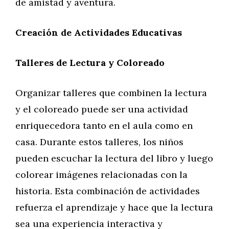
de amistad y aventura.
Creación de Actividades Educativas
Talleres de Lectura y Coloreado
Organizar talleres que combinen la lectura
y el coloreado puede ser una actividad
enriquecedora tanto en el aula como en
casa. Durante estos talleres, los niños
pueden escuchar la lectura del libro y luego
colorear imágenes relacionadas con la
historia. Esta combinación de actividades
refuerza el aprendizaje y hace que la lectura
sea una experiencia interactiva y