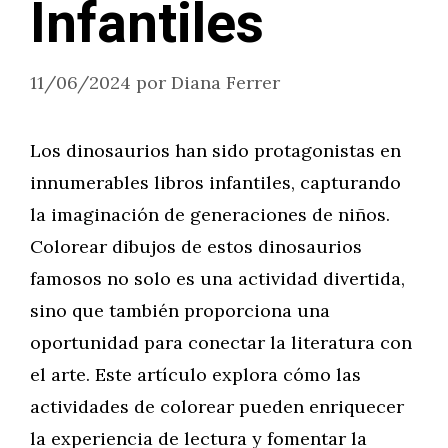
Infantiles
11/06/2024
por
Diana Ferrer
Los dinosaurios han sido protagonistas en
innumerables libros infantiles, capturando
la imaginación de generaciones de niños.
Colorear dibujos de estos dinosaurios
famosos no solo es una actividad divertida,
sino que también proporciona una
oportunidad para conectar la literatura con
el arte. Este artículo explora cómo las
actividades de colorear pueden enriquecer
la experiencia de lectura y fomentar la