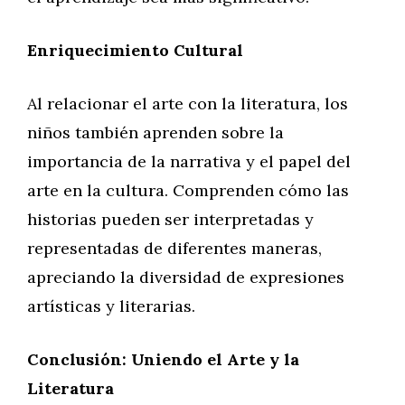
Enriquecimiento Cultural
Al relacionar el arte con la literatura, los
niños también aprenden sobre la
importancia de la narrativa y el papel del
arte en la cultura. Comprenden cómo las
historias pueden ser interpretadas y
representadas de diferentes maneras,
apreciando la diversidad de expresiones
artísticas y literarias.
Conclusión: Uniendo el Arte y la
Literatura