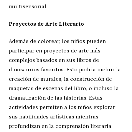
multisensorial.
Proyectos de Arte Literario
Además de colorear, los niños pueden
participar en proyectos de arte más
complejos basados en sus libros de
dinosaurios favoritos. Esto podría incluir la
creación de murales, la construcción de
maquetas de escenas del libro, o incluso la
dramatización de las historias. Estas
actividades permiten a los niños explorar
sus habilidades artísticas mientras
profundizan en la comprensión literaria.