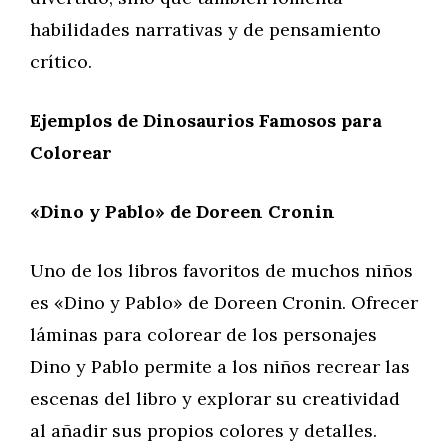
habilidades narrativas y de pensamiento
crítico.
Ejemplos de Dinosaurios Famosos para
Colorear
«Dino y Pablo» de Doreen Cronin
Uno de los libros favoritos de muchos niños
es «Dino y Pablo» de Doreen Cronin. Ofrecer
láminas para colorear de los personajes
Dino y Pablo permite a los niños recrear las
escenas del libro y explorar su creatividad
al añadir sus propios colores y detalles.