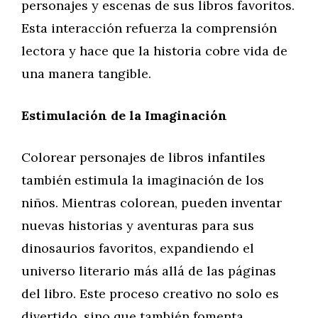
personajes y escenas de sus libros favoritos.
Esta interacción refuerza la comprensión
lectora y hace que la historia cobre vida de
una manera tangible.
Estimulación de la Imaginación
Colorear personajes de libros infantiles
también estimula la imaginación de los
niños. Mientras colorean, pueden inventar
nuevas historias y aventuras para sus
dinosaurios favoritos, expandiendo el
universo literario más allá de las páginas
del libro. Este proceso creativo no solo es
divertido, sino que también fomenta