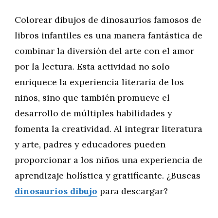
Colorear dibujos de dinosaurios famosos de
libros infantiles es una manera fantástica de
combinar la diversión del arte con el amor
por la lectura. Esta actividad no solo
enriquece la experiencia literaria de los
niños, sino que también promueve el
desarrollo de múltiples habilidades y
fomenta la creatividad. Al integrar literatura
y arte, padres y educadores pueden
proporcionar a los niños una experiencia de
aprendizaje holística y gratificante. ¿Buscas
dinosaurios dibujo
para descargar?