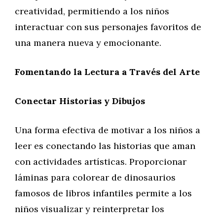
creatividad, permitiendo a los niños
interactuar con sus personajes favoritos de
una manera nueva y emocionante.
Fomentando la Lectura a Través del Arte
Conectar Historias y Dibujos
Una forma efectiva de motivar a los niños a
leer es conectando las historias que aman
con actividades artísticas. Proporcionar
láminas para colorear de dinosaurios
famosos de libros infantiles permite a los
niños visualizar y reinterpretar los