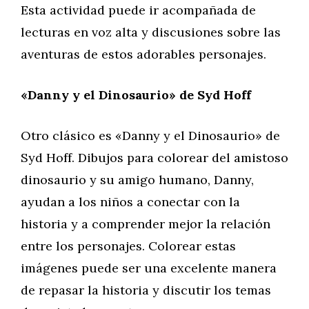
Esta actividad puede ir acompañada de
lecturas en voz alta y discusiones sobre las
aventuras de estos adorables personajes.
«Danny y el Dinosaurio» de Syd Hoff
Otro clásico es «Danny y el Dinosaurio» de
Syd Hoff. Dibujos para colorear del amistoso
dinosaurio y su amigo humano, Danny,
ayudan a los niños a conectar con la
historia y a comprender mejor la relación
entre los personajes. Colorear estas
imágenes puede ser una excelente manera
de repasar la historia y discutir los temas