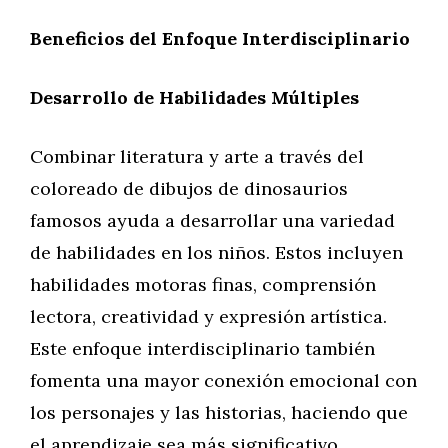
Beneficios del Enfoque Interdisciplinario
Desarrollo de Habilidades Múltiples
Combinar literatura y arte a través del
coloreado de dibujos de dinosaurios
famosos ayuda a desarrollar una variedad
de habilidades en los niños. Estos incluyen
habilidades motoras finas, comprensión
lectora, creatividad y expresión artística.
Este enfoque interdisciplinario también
fomenta una mayor conexión emocional con
los personajes y las historias, haciendo que
el aprendizaje sea más significativo.