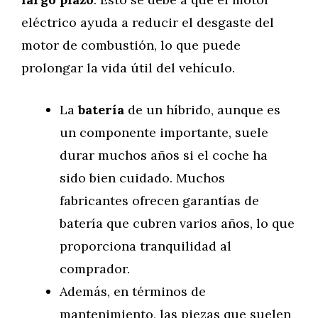
eléctrico ayuda a reducir el desgaste del
motor de combustión, lo que puede
prolongar la vida útil del vehículo.
La
batería
de un híbrido, aunque es
un componente importante, suele
durar muchos años si el coche ha
sido bien cuidado. Muchos
fabricantes ofrecen garantías de
batería que cubren varios años, lo que
proporciona tranquilidad al
comprador.
Además, en términos de
mantenimiento, las piezas que suelen