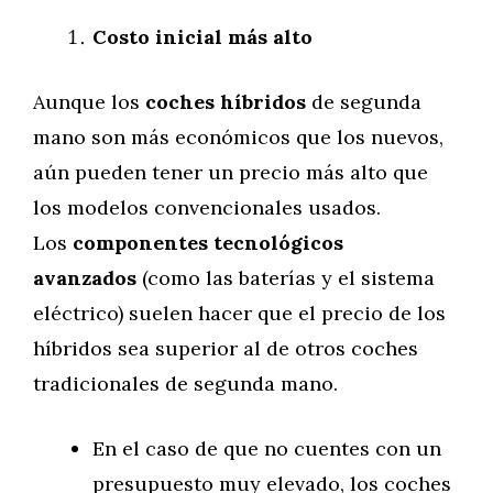
Costo inicial más alto
Aunque los
coches híbridos
de segunda
mano son más económicos que los nuevos,
aún pueden tener un precio más alto que
los modelos convencionales usados.
Los
componentes tecnológicos
avanzados
(como las baterías y el sistema
eléctrico) suelen hacer que el precio de los
híbridos sea superior al de otros coches
tradicionales de segunda mano.
En el caso de que no cuentes con un
presupuesto muy elevado, los coches