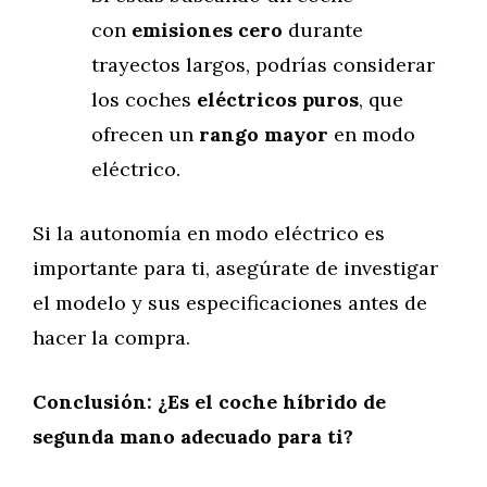
con
emisiones cero
durante
trayectos largos, podrías considerar
los coches
eléctricos puros
, que
ofrecen un
rango mayor
en modo
eléctrico.
Si la autonomía en modo eléctrico es
importante para ti, asegúrate de investigar
el modelo y sus especificaciones antes de
hacer la compra.
Conclusión: ¿Es el coche híbrido de
segunda mano adecuado para ti?