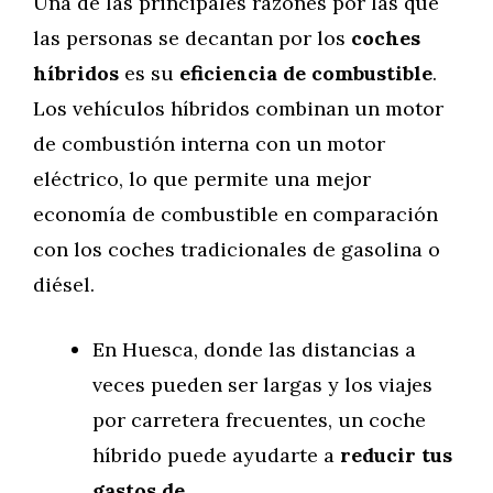
Una de las principales razones por las que
las personas se decantan por los
coches
híbridos
es su
eficiencia de combustible
.
Los vehículos híbridos combinan un motor
de combustión interna con un motor
eléctrico, lo que permite una mejor
economía de combustible en comparación
con los coches tradicionales de gasolina o
diésel.
En Huesca, donde las distancias a
veces pueden ser largas y los viajes
por carretera frecuentes, un coche
híbrido puede ayudarte a
reducir tus
gastos de