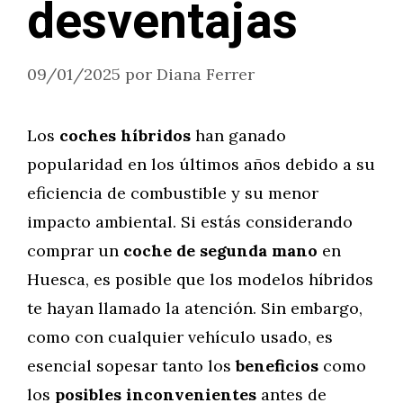
desventajas
09/01/2025
por
Diana Ferrer
Los
coches híbridos
han ganado
popularidad en los últimos años debido a su
eficiencia de combustible y su menor
impacto ambiental. Si estás considerando
comprar un
coche de segunda mano
en
Huesca, es posible que los modelos híbridos
te hayan llamado la atención. Sin embargo,
como con cualquier vehículo usado, es
esencial sopesar tanto los
beneficios
como
los
posibles inconvenientes
antes de