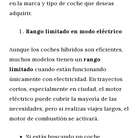
en la marca y tipo de coche que deseas
adquirir.
Rango limitado en modo eléctrico
Aunque los coches híbridos son eficientes,
muchos modelos tienen un
rango
limitado
cuando están funcionando
únicamente con electricidad. En trayectos
cortos, especialmente en ciudad, el motor
eléctrico puede cubrir la mayoría de las
necesidades, pero si realizas viajes largos, el
motor de combustión se activará.
Si estás buscando un coche