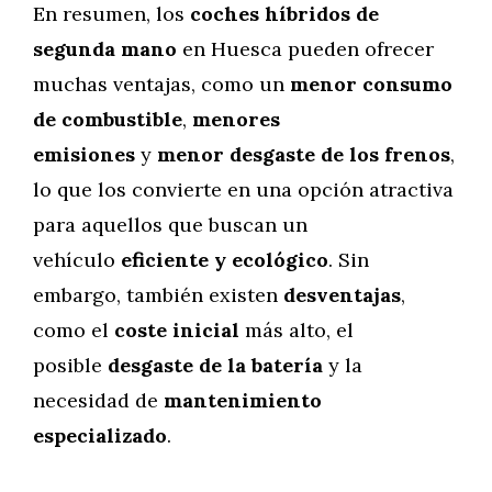
En resumen, los
coches híbridos de
segunda mano
en Huesca pueden ofrecer
muchas ventajas, como un
menor consumo
de combustible
,
menores
emisiones
y
menor desgaste de los frenos
,
lo que los convierte en una opción atractiva
para aquellos que buscan un
vehículo
eficiente y ecológico
. Sin
embargo, también existen
desventajas
,
como el
coste inicial
más alto, el
posible
desgaste de la batería
y la
necesidad de
mantenimiento
especializado
.