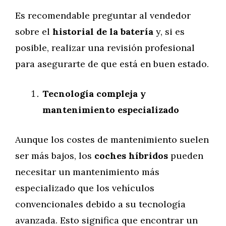
Es recomendable preguntar al vendedor
sobre el
historial de la batería
y, si es
posible, realizar una revisión profesional
para asegurarte de que está en buen estado.
Tecnología compleja y
mantenimiento especializado
Aunque los costes de mantenimiento suelen
ser más bajos, los
coches híbridos
pueden
necesitar un mantenimiento más
especializado que los vehículos
convencionales debido a su tecnología
avanzada. Esto significa que encontrar un