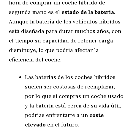
hora de comprar un coche híbrido de
segunda mano es el
estado de la batería
.
Aunque la batería de los vehículos híbridos
está diseñada para durar muchos años, con
el tiempo su capacidad de retener carga
disminuye, lo que podría afectar la
eficiencia del coche.
Las baterías de los coches híbridos
suelen ser costosas de reemplazar,
por lo que si compras un coche usado
y la batería está cerca de su vida útil,
podrías enfrentarte a un
coste
elevado
en el futuro.