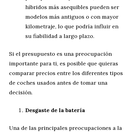
híbridos más asequibles pueden ser
modelos más antiguos o con mayor
kilometraje, lo que podría influir en
su fiabilidad a largo plazo.
Si el presupuesto es una preocupación
importante para ti, es posible que quieras
comparar precios entre los diferentes tipos
de coches usados antes de tomar una
decisión.
Desgaste de la batería
Una de las principales preocupaciones a la