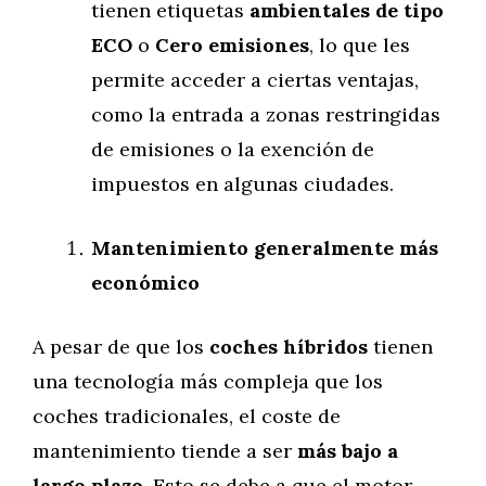
tienen etiquetas
ambientales de tipo
ECO
o
Cero emisiones
, lo que les
permite acceder a ciertas ventajas,
como la entrada a zonas restringidas
de emisiones o la exención de
impuestos en algunas ciudades.
Mantenimiento generalmente más
económico
A pesar de que los
coches híbridos
tienen
una tecnología más compleja que los
coches tradicionales, el coste de
mantenimiento tiende a ser
más bajo a
largo plazo
. Esto se debe a que el motor