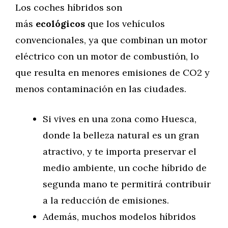
Los coches híbridos son
más
ecológicos
que los vehículos
convencionales, ya que combinan un motor
eléctrico con un motor de combustión, lo
que resulta en menores emisiones de CO2 y
menos contaminación en las ciudades.
Si vives en una zona como Huesca,
donde la belleza natural es un gran
atractivo, y te importa preservar el
medio ambiente, un coche híbrido de
segunda mano te permitirá contribuir
a la reducción de emisiones.
Además, muchos modelos híbridos