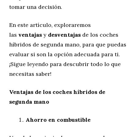
tomar una decisión.
En este artículo, exploraremos
las
ventajas
y
desventajas
de los coches
híbridos de segunda mano, para que puedas
evaluar si son la opción adecuada para ti.
¡Sigue leyendo para descubrir todo lo que
necesitas saber!
Ventajas de los coches híbridos de
segunda mano
Ahorro en combustible