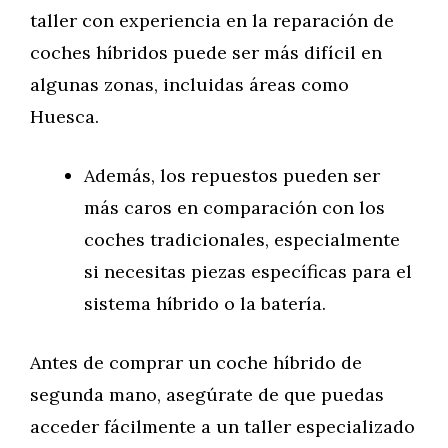
taller con experiencia en la reparación de
coches híbridos puede ser más difícil en
algunas zonas, incluidas áreas como
Huesca.
Además, los repuestos pueden ser
más caros en comparación con los
coches tradicionales, especialmente
si necesitas piezas específicas para el
sistema híbrido o la batería.
Antes de comprar un coche híbrido de
segunda mano, asegúrate de que puedas
acceder fácilmente a un taller especializado