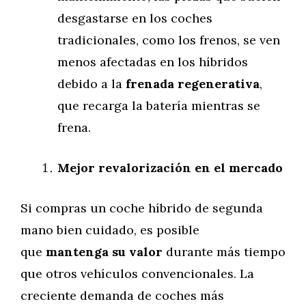
desgastarse en los coches
tradicionales, como los frenos, se ven
menos afectadas en los híbridos
debido a la
frenada regenerativa
,
que recarga la batería mientras se
frena.
Mejor revalorización en el mercado
Si compras un coche híbrido de segunda
mano bien cuidado, es posible
que
mantenga su valor
durante más tiempo
que otros vehículos convencionales. La
creciente demanda de coches más