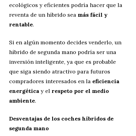
ecológicos y eficientes podría hacer que la
reventa de un híbrido sea
más fácil y
rentable
.
Si en algún momento decides venderlo, un
híbrido de segunda mano podría ser una
inversión inteligente, ya que es probable
que siga siendo atractivo para futuros
compradores interesados en la
eficiencia
energética
y el
respeto por el medio
ambiente
.
Desventajas de los coches híbridos de
segunda mano