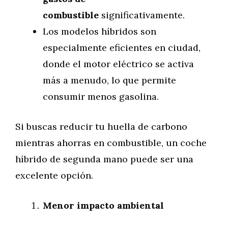
combustible
significativamente.
Los modelos híbridos son
especialmente eficientes en ciudad,
donde el motor eléctrico se activa
más a menudo, lo que permite
consumir menos gasolina.
Si buscas reducir tu huella de carbono
mientras ahorras en combustible, un coche
híbrido de segunda mano puede ser una
excelente opción.
Menor impacto ambiental