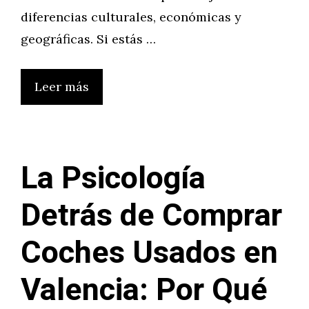
diferencias culturales, económicas y
geográficas. Si estás …
Leer más
La Psicología
Detrás de Comprar
Coches Usados en
Valencia: Por Qué