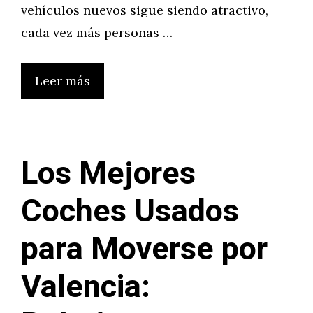
vehículos nuevos sigue siendo atractivo,
cada vez más personas …
Leer más
Los Mejores
Coches Usados
para Moverse por
Valencia: