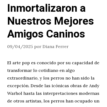
Inmortalizaron a
Nuestros Mejores
Amigos Caninos
09/04/2025
por
Diana Ferrer
El arte pop es conocido por su capacidad de
transformar lo cotidiano en algo
extraordinario, y los perros no han sido la
excepción. Desde las icónicas obras de Andy
Warhol hasta las interpretaciones modernas
de otros artistas, los perros han ocupado un