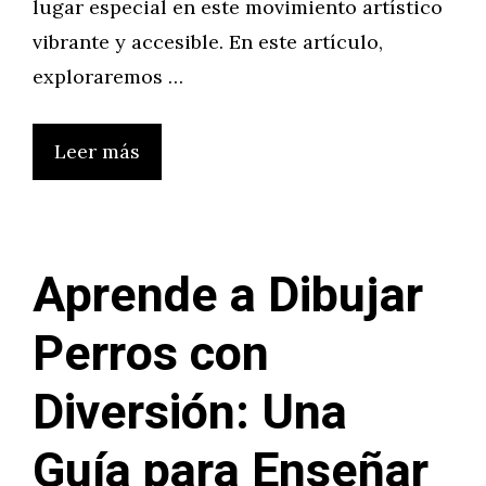
lugar especial en este movimiento artístico
vibrante y accesible. En este artículo,
exploraremos …
Leer más
Aprende a Dibujar
Perros con
Diversión: Una
Guía para Enseñar