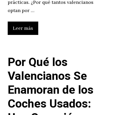
prácticas. ¿Por qué tantos valencianos
optan por …
Leer más
Por Qué los
Valencianos Se
Enamoran de los
Coches Usados: