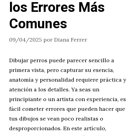
los Errores Más
Comunes
09/04/2025
por
Diana Ferrer
Dibujar perros puede parecer sencillo a
primera vista, pero capturar su esencia,
anatomía y personalidad requiere práctica y
atención a los detalles. Ya seas un
principiante o un artista con experiencia, es
fácil cometer errores que pueden hacer que
tus dibujos se vean poco realistas o
desproporcionados. En este artículo,