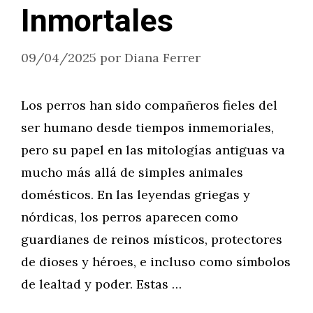
Inmortales
09/04/2025
por
Diana Ferrer
Los perros han sido compañeros fieles del
ser humano desde tiempos inmemoriales,
pero su papel en las mitologías antiguas va
mucho más allá de simples animales
domésticos. En las leyendas griegas y
nórdicas, los perros aparecen como
guardianes de reinos místicos, protectores
de dioses y héroes, e incluso como símbolos
de lealtad y poder. Estas …