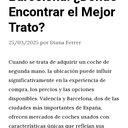
Encontrar el Mejor
Trato?
25/03/2025
por
Diana Ferrer
Cuando se trata de adquirir un coche de
segunda mano, la ubicación puede influir
significativamente en la experiencia de
compra, los precios y las opciones
disponibles. Valencia y Barcelona, dos de las
ciudades más importantes de España,
ofrecen mercados de coches usados con
características únicas que reflejan sus