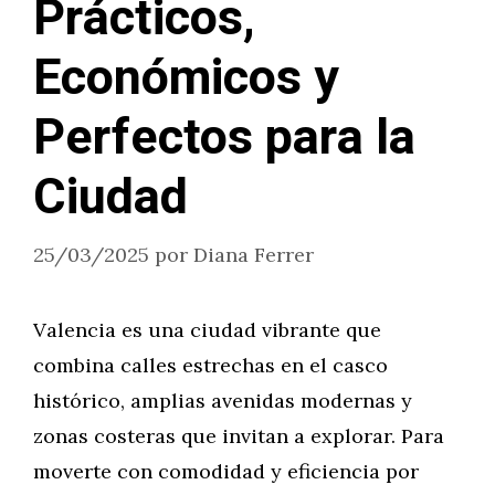
Prácticos,
Económicos y
Perfectos para la
Ciudad
25/03/2025
por
Diana Ferrer
Valencia es una ciudad vibrante que
combina calles estrechas en el casco
histórico, amplias avenidas modernas y
zonas costeras que invitan a explorar. Para
moverte con comodidad y eficiencia por