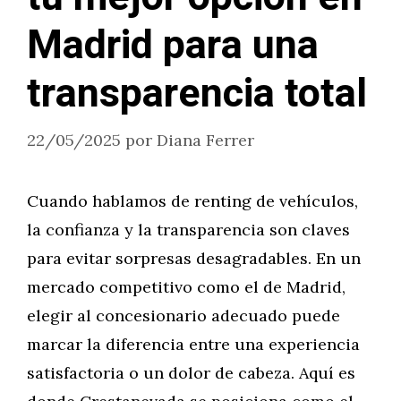
Madrid para una
transparencia total
22/05/2025
por
Diana Ferrer
Cuando hablamos de renting de vehículos,
la confianza y la transparencia son claves
para evitar sorpresas desagradables. En un
mercado competitivo como el de Madrid,
elegir al concesionario adecuado puede
marcar la diferencia entre una experiencia
satisfactoria o un dolor de cabeza. Aquí es