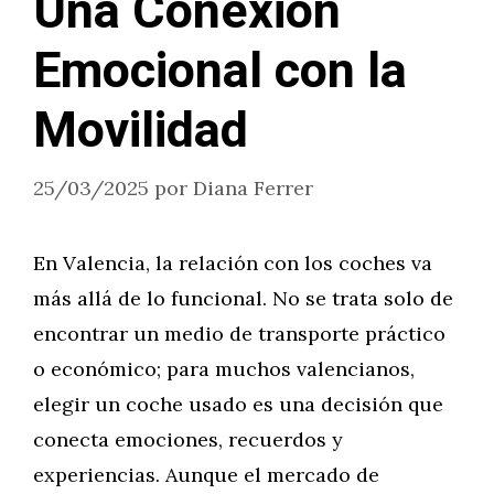
Una Conexión
Emocional con la
Movilidad
25/03/2025
por
Diana Ferrer
En Valencia, la relación con los coches va
más allá de lo funcional. No se trata solo de
encontrar un medio de transporte práctico
o económico; para muchos valencianos,
elegir un coche usado es una decisión que
conecta emociones, recuerdos y
experiencias. Aunque el mercado de