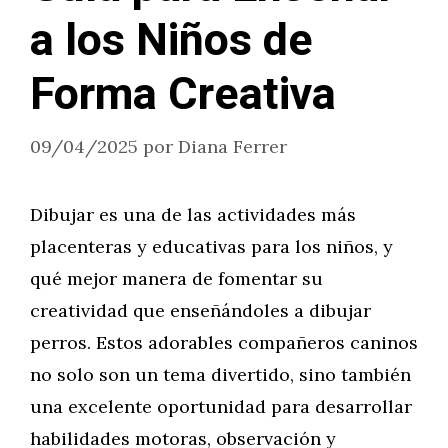
a los Niños de
Forma Creativa
09/04/2025
por
Diana Ferrer
Dibujar es una de las actividades más
placenteras y educativas para los niños, y
qué mejor manera de fomentar su
creatividad que enseñándoles a dibujar
perros. Estos adorables compañeros caninos
no solo son un tema divertido, sino también
una excelente oportunidad para desarrollar
habilidades motoras, observación y