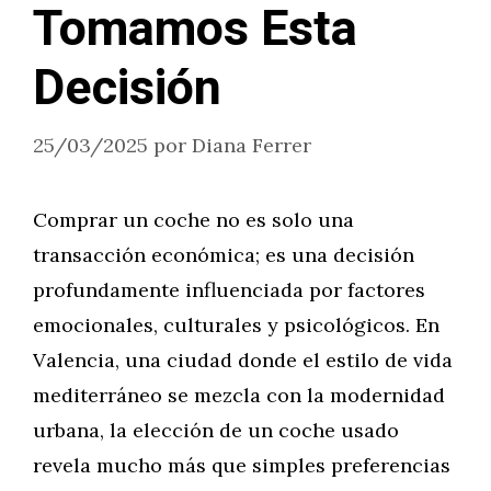
Tomamos Esta
Decisión
25/03/2025
por
Diana Ferrer
Comprar un coche no es solo una
transacción económica; es una decisión
profundamente influenciada por factores
emocionales, culturales y psicológicos. En
Valencia, una ciudad donde el estilo de vida
mediterráneo se mezcla con la modernidad
urbana, la elección de un coche usado
revela mucho más que simples preferencias