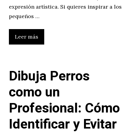
expresión artística. Si quieres inspirar a los
pequeños …
Leer más
Dibuja Perros
como un
Profesional: Cómo
Identificar y Evitar