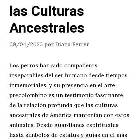
las Culturas
Ancestrales
09/04/2025
por
Diana Ferrer
Los perros han sido compañeros
inseparables del ser humano desde tiempos
inmemoriales, y su presencia en el arte
precolombino es un testimonio fascinante
de la relación profunda que las culturas
ancestrales de América mantenían con estos
animales. Desde guardianes espirituales
hasta símbolos de estatus y guías en el más