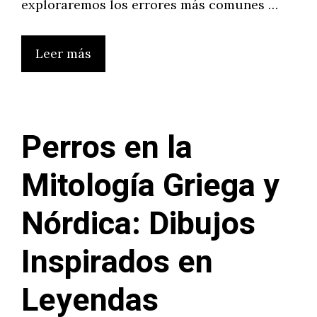
exploraremos los errores más comunes …
Leer más
Perros en la
Mitología Griega y
Nórdica: Dibujos
Inspirados en
Leyendas