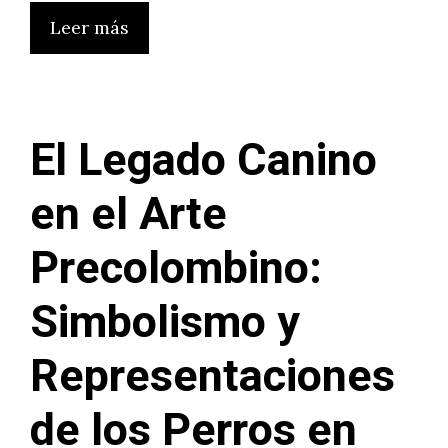
Leer más
El Legado Canino
en el Arte
Precolombino:
Simbolismo y
Representaciones
de los Perros en