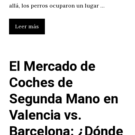
allá, los perros ocuparon un lugar …
Leer más
El Mercado de
Coches de
Segunda Mano en
Valencia vs.
Barcelona: ¿Dónde