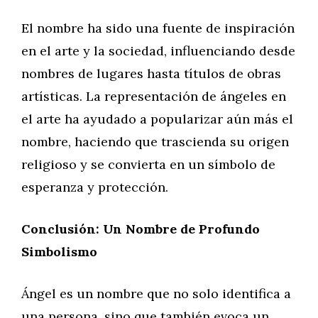
El nombre ha sido una fuente de inspiración
en el arte y la sociedad, influenciando desde
nombres de lugares hasta títulos de obras
artísticas. La representación de ángeles en
el arte ha ayudado a popularizar aún más el
nombre, haciendo que trascienda su origen
religioso y se convierta en un símbolo de
esperanza y protección.
Conclusión: Un Nombre de Profundo
Simbolismo
Ángel es un nombre que no solo identifica a
una persona, sino que también evoca un