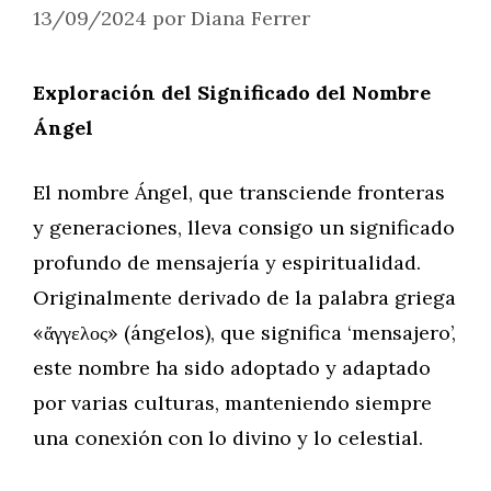
13/09/2024
por
Diana Ferrer
Exploración del Significado del Nombre
Ángel
El nombre Ángel, que transciende fronteras
y generaciones, lleva consigo un significado
profundo de mensajería y espiritualidad.
Originalmente derivado de la palabra griega
«ἄγγελος» (ángelos), que significa ‘mensajero’,
este nombre ha sido adoptado y adaptado
por varias culturas, manteniendo siempre
una conexión con lo divino y lo celestial.