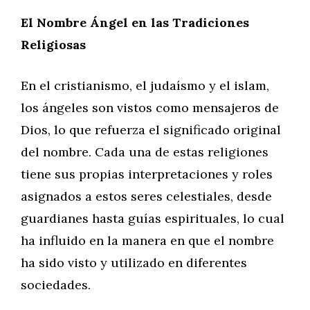
El Nombre Ángel en las Tradiciones
Religiosas
En el cristianismo, el judaísmo y el islam,
los ángeles son vistos como mensajeros de
Dios, lo que refuerza el significado original
del nombre. Cada una de estas religiones
tiene sus propias interpretaciones y roles
asignados a estos seres celestiales, desde
guardianes hasta guías espirituales, lo cual
ha influido en la manera en que el nombre
ha sido visto y utilizado en diferentes
sociedades.