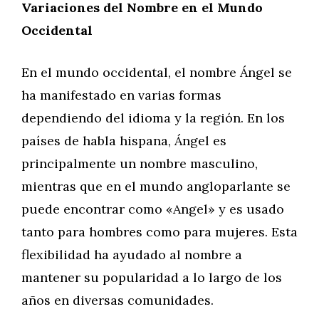
Variaciones del Nombre en el Mundo
Occidental
En el mundo occidental, el nombre Ángel se
ha manifestado en varias formas
dependiendo del idioma y la región. En los
países de habla hispana, Ángel es
principalmente un nombre masculino,
mientras que en el mundo angloparlante se
puede encontrar como «Angel» y es usado
tanto para hombres como para mujeres. Esta
flexibilidad ha ayudado al nombre a
mantener su popularidad a lo largo de los
años en diversas comunidades.