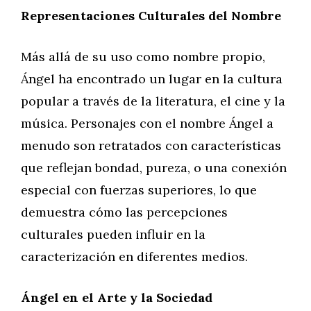
Representaciones Culturales del Nombre
Más allá de su uso como nombre propio,
Ángel ha encontrado un lugar en la cultura
popular a través de la literatura, el cine y la
música. Personajes con el nombre Ángel a
menudo son retratados con características
que reflejan bondad, pureza, o una conexión
especial con fuerzas superiores, lo que
demuestra cómo las percepciones
culturales pueden influir en la
caracterización en diferentes medios.
Ángel en el Arte y la Sociedad